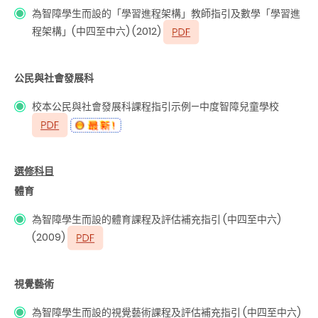
為智障學生而設的「學習進程架構」教師指引及數學「學習進
程架構」(中四至中六) (2012)
公民與社會發展科
校本公民與社會發展科課程指引示例
—
中度智障兒童學校
選修科目
體育
為智障學生而設的體育課程及評估補充指引 (中四至中六)
(2009)
視覺藝術
為智障學生而設的視覺藝術課程及評估補充指引 (中四至中六)