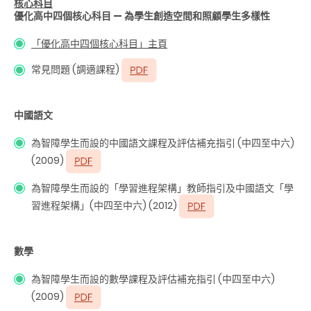
核心科目
優化高中四個核心科目 — 為學生創造空間和照顧學生多樣性
「優化高中四個核心科目」主頁
常見問題 (調適課程)
中國語文
為智障學生而設的中國語文課程及評估補充指引 (中四至中六)
(2009)
為智障學生而設的「學習進程架構」教師指引及中國語文「學
習進程架構」(中四至中六) (2012)
數學
為智障學生而設的數學課程及評估補充指引 (中四至中六)
(2009)