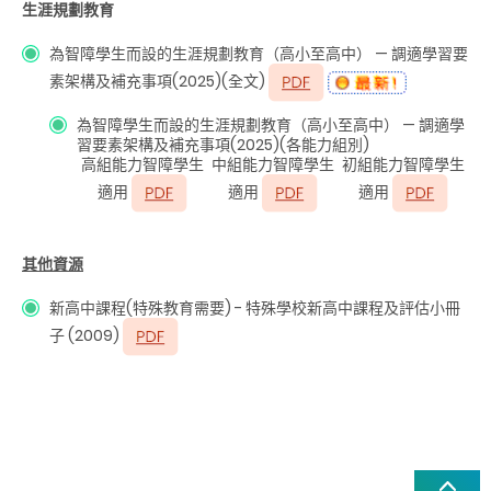
生涯規劃教育
為智障學生而設的生涯規劃教育（高小至高中）
—
調適學習要
素架構及補充事項
(2025)(
全文
)
為智障學生而設的生涯規劃教育（高小至高中）
—
調適學
習要素架構及補充事項
(2025)(
各能力組別
)
高組能力智障學生
中組能力智障學生
初組能力智障學生
適用
適用
適用
其他資源
新高中課程(特殊教育需要) - 特殊學校新高中課程及評估小冊
子 (2009)