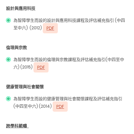
設計與應用科技
為智障學生而設的設計與應用科技課程及評估補充指引 (中四
至中六) (2012)
倫理與宗教
為智障學生而設的倫理與宗教課程及評估補充指引(中四至中
六) (2015)
健康管理與社會關懷
為智障學生而設的健康管理與社會關懷課程及評估補充指引
(中四至中六) (2014)
跨學科範疇