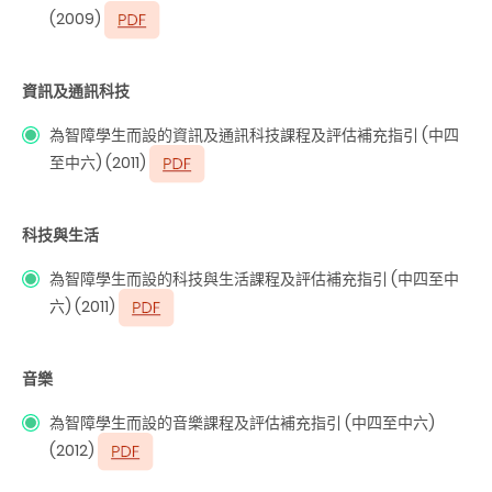
(2009)
資訊及通訊科技
為智障學生而設的資訊及通訊科技課程及評估補充指引 (中四
至中六) (2011)
科技與生活
為智障學生而設的科技與生活課程及評估補充指引 (中四至中
六) (2011)
音樂
為智障學生而設的音樂課程及評估補充指引 (中四至中六)
(2012)