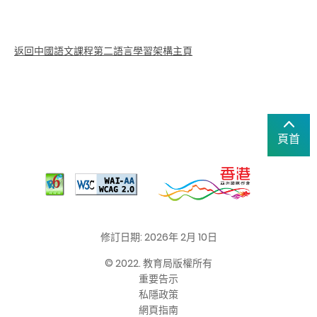
返回中國語文課程第二語言學習架構主頁
頁首
修訂日期: 2026年 2月 10日
© 2022. 教育局版權所有
重要告示
私隱政策
網頁指南