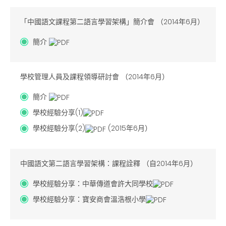
「中國語文課程第二語言學習架構」簡介會 （2014年6月）
簡介
學校管理人員及課程領導研討會 （2014年6月）
簡介
學校經驗分享(1)
學校經驗分享(2)
(2015年6月）
中國語文第二語言學習架構：課程詮釋 （自2014年6月）
學校經驗分享：中華傳道會許大同學校
學校經驗分享：寶安商會溫浩根小學