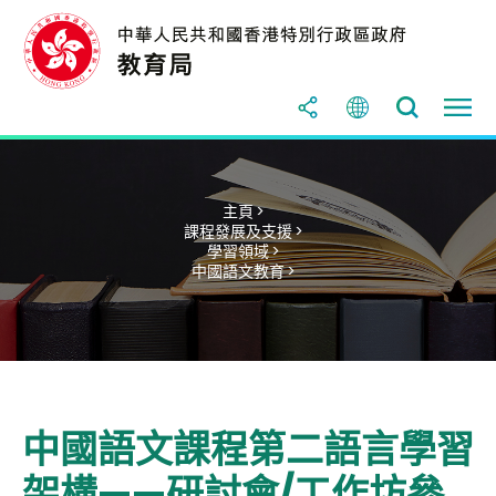
主頁 >
課程發展及支援 >
學習領域 >
中國語文教育 >
中國語文課程第二語言學習
架構——研討會/工作坊參