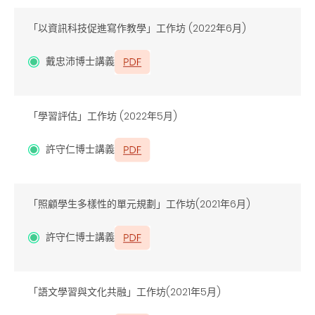
「以資訊科技促進寫作教學」工作坊 (2022年6月)
戴忠沛博士講義
「學習評估」工作坊 (2022年5月)
許守仁博士講義
「照顧學生多樣性的單元規劃」工作坊(2021
年
6
月
)
許守仁博士講義
「語文學習與文化共融」工作坊(2021
年
5
月
)