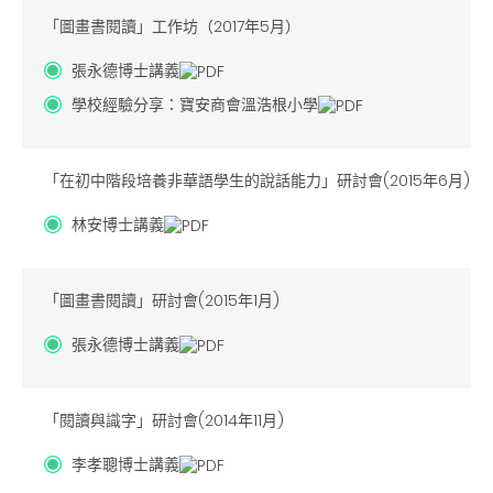
「圖畫書閱讀」工作坊（2017年5月）
張永德博士講義
學校經驗分享：寶安商會溫浩根小學
「在初中階段培養非華語學生的說話能力」研討會(2015年6月)
林安博士講義
「圖畫書閱讀」研討會(2015年1月)
張永德博士講義
「閱讀與識字」研討會(2014年11月)
李孝聰博士講義