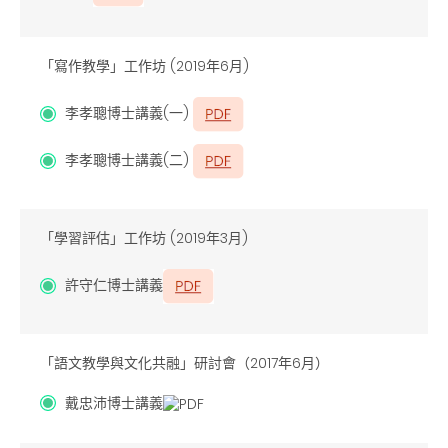
「寫作教學」工作坊 (2019年6月)
李孝聰博士講義(一)
李孝聰博士講義(二)
「學習評估」工作坊 (2019年3月)
許守仁博士講義
「語文教學與文化共融」研討會（2017年6月）
戴忠沛博士講義