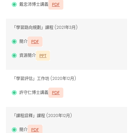
戴忠沛博士講義
「學習路向規劃」課程 (2021年3月)
簡介
資源簡介
「學習評估」工作坊 (2020年12月)
許守仁博士講義
「課程詮釋」課程 (2020年12月)
簡介