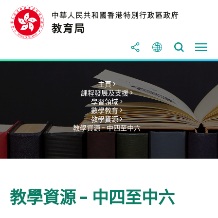
主頁 >
課程發展及支援 >
學習領域 >
數學教育 >
教學資源 >
教學資源 - 中四至中六
教學資源 - 中四至中六