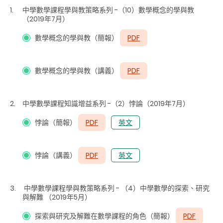
中學數學課程學與教策略系列 -（10）數學概念的學與教
（2019年7月）
數學概念的學與教（簡報）
PDF
數學概念的學與教（講義）
PDF
中學數學課程知識增益系列 -（2）悖論（2019年7月）
悖論（簡報）
PDF
英文
悖論（講義）
PDF
英文
中學數學課程學與教策略系列 - （4）中學數學的探索、研究
與解難 （2019年5月）
探索與研究及解難在數學課程的角色（簡報）
PDF