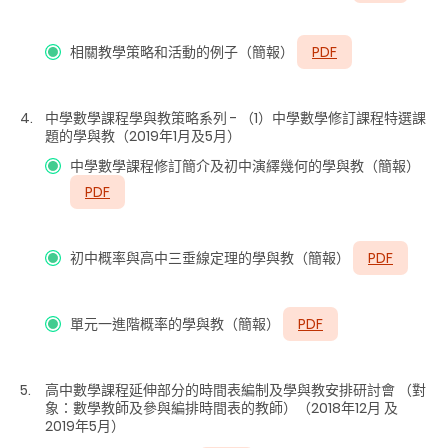
相關教學策略和活動的例子（簡報）
PDF
中學數學課程學與教策略系列 - （1）中學數學修訂課程特選課
題的學與教（2019年1月及5月）
中學數學課程修訂簡介及初中演繹幾何的學與教（簡報）
PDF
初中概率與高中三垂線定理的學與教（簡報）
PDF
單元一進階概率的學與教（簡報）
PDF
高中數學課程延伸部分的時間表編制及學與教安排研討會 （對
象：數學教師及參與編排時間表的教師）（2018年12月 及
2019年5月）