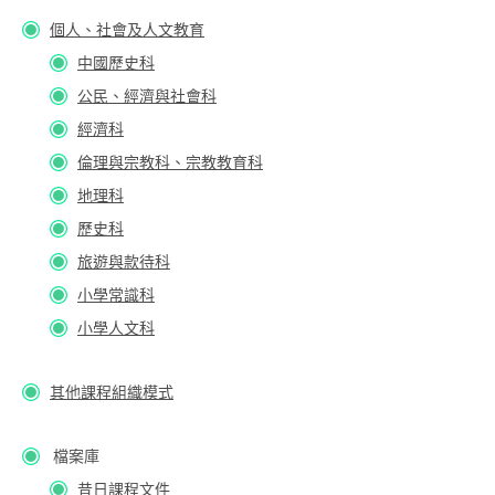
個人、社會及人文教育
中國歷史科
公民、經濟與社會科
經濟科
倫理與宗教科、宗教教育科
地理科
歷史科
旅遊與款待科
小學常識科
小學人文科
其他課程組織模式
檔案庫
昔日課程文件