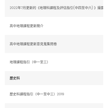
2022年7月更新的《地理科課程及評估指引(中四至中六) 》撮要
高中地理課程更新簡介
高中地理課程更新意見蒐集問卷
地理課程指引（中一至三）
歷史科
歷史科課程指引（中一至中三）2019