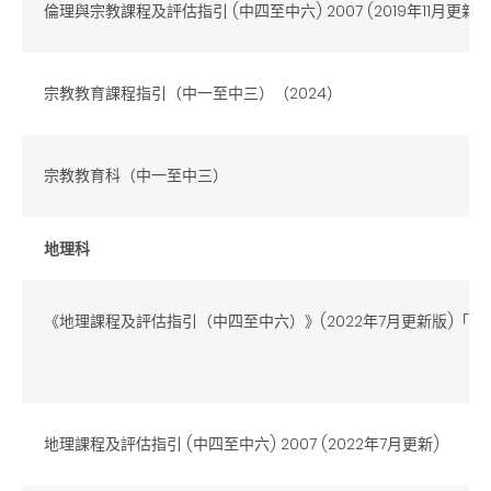
倫理與宗教課程及評估指引 (中四至中六) 2007 (2019年11月更新)
宗教教育課程指引（中一至中三）（2024）
宗教教育科（中一至中三）
地理科
《地理課程及評估指引（中四至中六）》(2022年7月更新版)「
地理課程及評估指引 (中四至中六) 2007 (2022年7月更新)