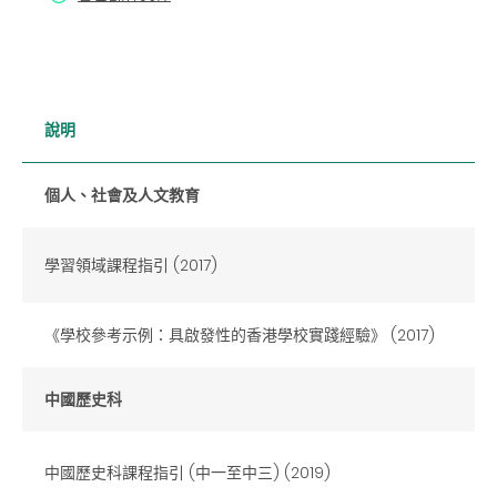
說明
個人、社會及人文教育
學習領域課程指引 (2017)
《學校參考示例：具啟發性的香港學校實踐經驗》 (2017)
中國歷史科
中國歷史科課程指引 (中一至中三) (2019)