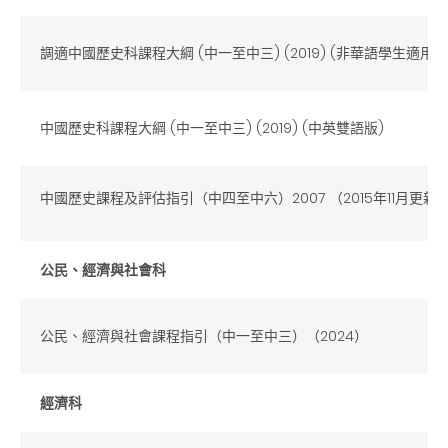
調適中國歷史科課程大綱 (中一至中三) (2019) (非華語學生適用)
中國歷史科課程大綱 (中一至中三) (2019) (中英雙語版)
中國歷史課程及評估指引（中四至中六）2007 （2015年11月更新
公民、經濟與社會科
公民、經濟與社會課程指引（中一至中三）
（
2024
）
經濟科