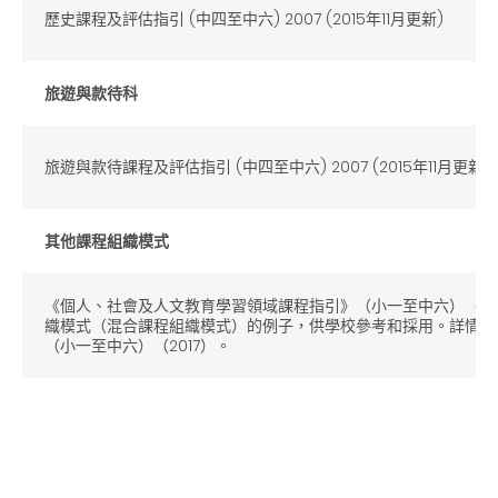
歷史課程及評估指引 (中四至中六) 2007 (2015年11月更新)
旅遊與款待科
旅遊與款待課程及評估指引 (中四至中六) 2007 (2015年11月更新)
其他課程組織模式
《個人、社會及人文教育學習領域課程指引》（小一至中六）（20
織模式（混合課程組織模式）的例子，供學校參考和採用。詳情請
（小一至中六）（2017）。