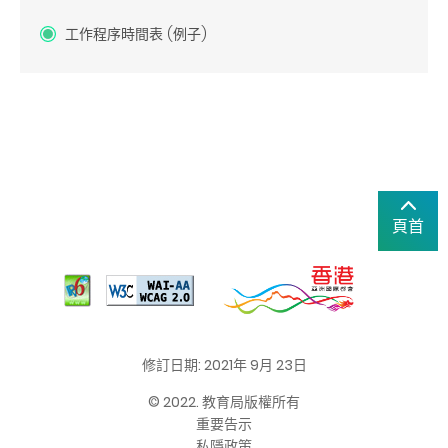
工作程序時間表 (例子)
頁首
修訂日期: 2021年 9月 23日
© 2022. 教育局版權所有
重要告示
私隱政策