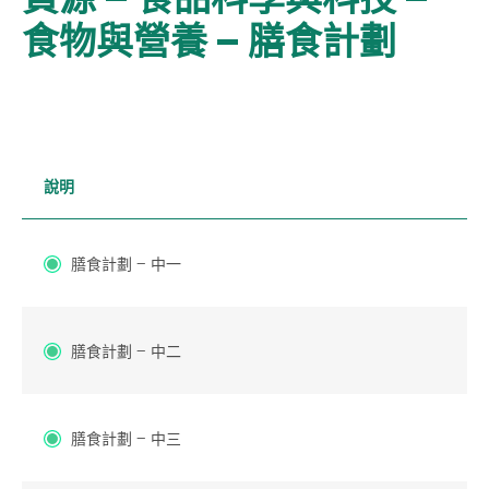
食物與營養 – 膳食計劃
說明
膳食計劃 – 中一
膳食計劃 – 中二
膳食計劃 – 中三