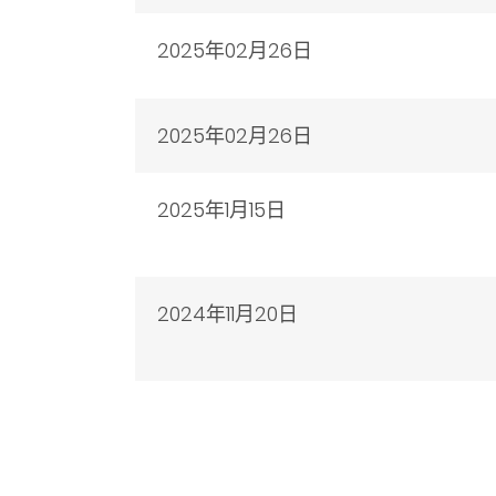
2025年
02月26日
2025年
02月26日
2025年1月15日
2024年11月20日