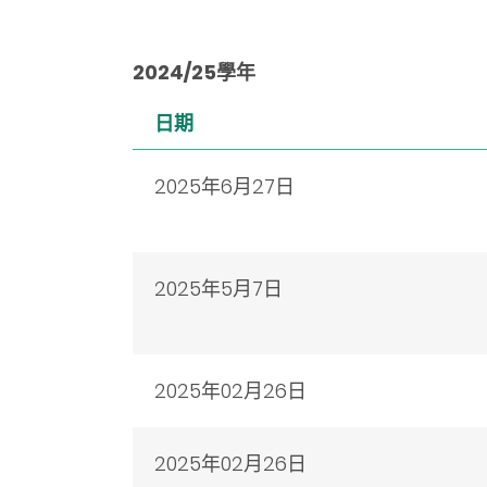
2024/25
學年
日期
2025年6月27日
2025年5月7日
2025年02月26日
2025年
02月26日