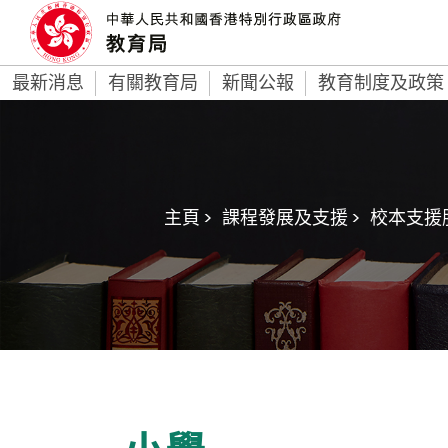
最新消息
有關教育局
新聞公報
教育制度及政策
主頁 >
課程發展及支援 >
校本支援服