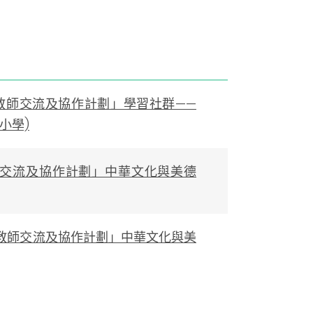
香港教師交流及協作計劃」學習社群——
小學)
教師交流及協作計劃」中華文化與美德
香港教師交流及協作計劃」中華文化與美