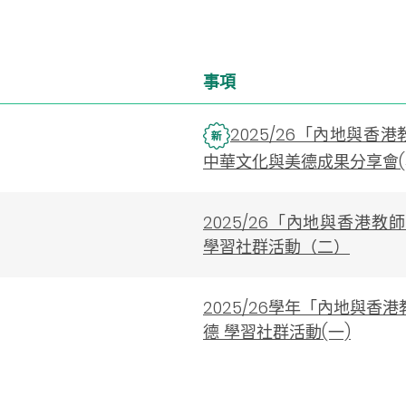
事項
2025/26「內地與
中華文化與美德成果分享會(
2025/26「內地與香港
學習社群活動（二）
2025/26學年「內地與
德 學習社群活動(一)