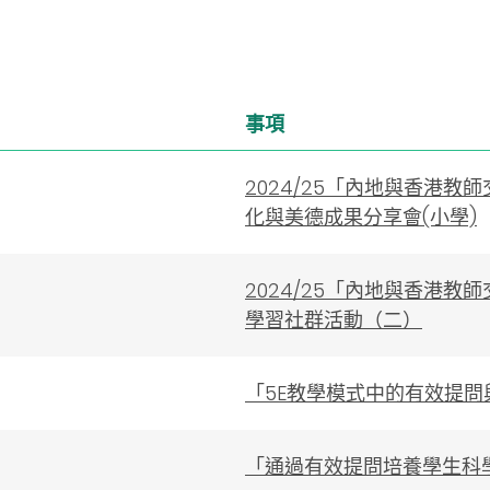
事項
2024/25「內地與香港
化與美德成果分享會(小學)
2024/25「內地與香港
學習社群活動（二）
「5E教學模式中的有效提問
「通過有效提問培養學生科