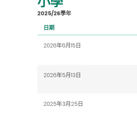
小學
2025/26學年
日期
2026年6月15日
2026年5月13日
2025年3月25日