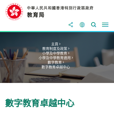
主頁 >
教育制度及政策 >
小學及中學教育 >
小學及中學教育適用 >
數字教育 >
數字教育卓越中心
數字教育卓越中心