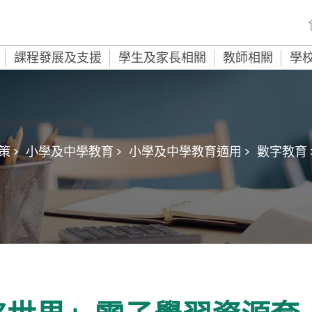
課程發展及支援
學生及家長相關
教師相關
學
 >
小學及中學教育 >
小學及中學教育適用 >
數字教育 