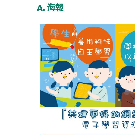
A. 海報