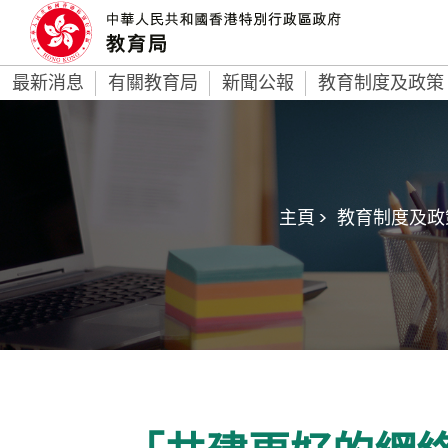
最新消息
有關教育局
新聞公報
教育制度及政策
主頁 >
教育制度及政策