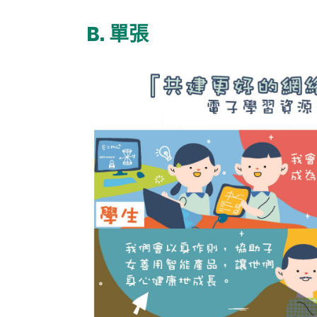
B. 單張