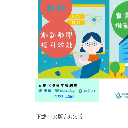
下載
中文版
/
英文版