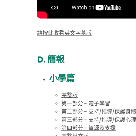
請按此收看英文字幕版
D. 簡報
小學篇
完整版
第一部分 - 電子學習
第二部分 - 支持/指導/保護身
第三部分 - 支持/指導/保護心
第四部分 - 資源及支援