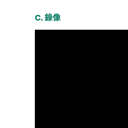
C. 錄像