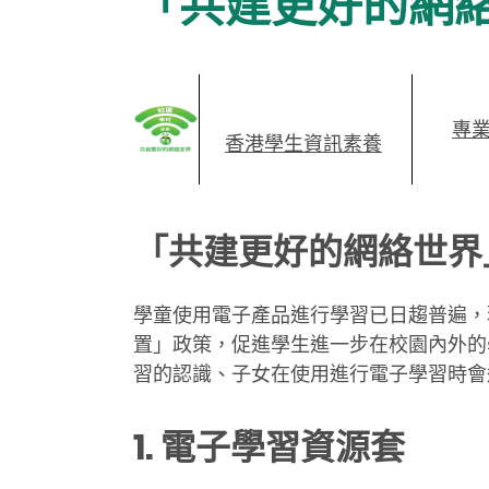
「共建更好的網
專
香港學生資訊素養
「共建更好的網絡世界
學童使用電子產品進行學習已日趨普遍，
置」政策，促進學生進一步在校園內外的
習的認識、子女在使用進行電子學習時會
1. 電子學習資源套