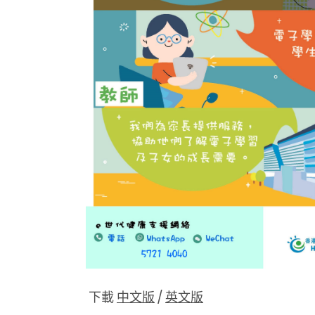
下載
中文版
/
英文版