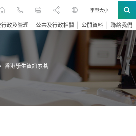
字型大小
校行政及管理
公共及行政相關
公開資料
聯絡我們
>
香港學生資訊素養