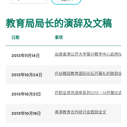
教育局局长的演辞及文稿
日期
事项
出席香港公开大学葵兴教学中心启用仪式
2013年11月14日
在幼稚园教育国际论坛开幕礼的致辞全文
2013年10月24日
在职业资讯讲座系列2013－14开展仪
2013年10月21日
甬港教育合作研讨会致辞全文
2013年10月16日