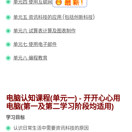
单元四 使用互联网
单元五 资讯科技的应用 (包括创新科技)
单元六 试算表计算及图表制作
单元七 使用电子邮件
单元八 编程教育
电脑认知课程(单元一) - 开开心心用
电脑(第一及第二学习阶段均适用)
学习目标
认识日常生活中需要资讯科技的原因