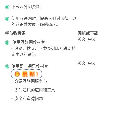
下载及列印资料；
使用互联网时，提高人们对法律问题
的认识并发展正确的态度。
学与教资源
阅览或下载
英文
中文
使用互联网教材套
- 浏览、搜寻、下载及列印互联网特
定主题的资讯
英文
中文
使用即时通讯教材套
- 介绍互联网服务与
- 即时通讯的应用和工具
- 安全和道德问题