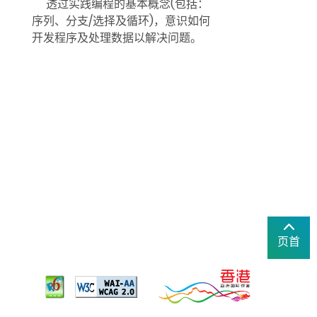
透过实践编程的基本概念(包括：
序列、分支/选择及循环)，意识如何
开发程序及处理数据以解决问题。
页首