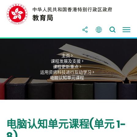
主页 >
课程发展及支援 >
课程更新重点 >
运用资讯科技进行互动学习 >
电脑认知单元课程
电脑认知单元课程(单元 1-
8)