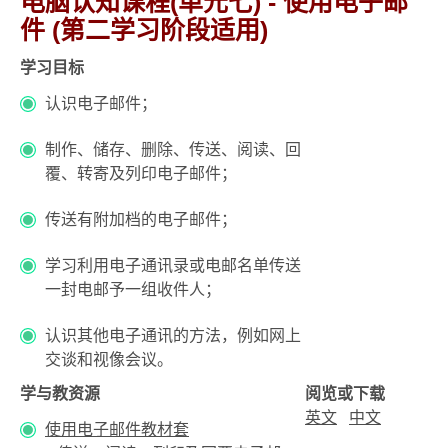
电脑认知课程(单元七) - 使用电子邮
件 (第二学习阶段适用)
学习目标
认识电子邮件；
制作、储存、删除、传送、阅读、回
覆、转寄及列印电子邮件；
传送有附加档的电子邮件；
学习利用电子通讯录或电邮名单传送
一封电邮予一组收件人；
认识其他电子通讯的方法，例如网上
交谈和视像会议。
学与教资源
阅览或下载
英文
中文
使用电子邮件教材套