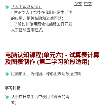
英文
中文
「人工智能初探」
- 意识到人工智能在我们日常生活中
的应用、相关私隐和道德问题；
- 了解如何使用图像化编程工具开发
人工智能应用程式。
电脑认知课程(单元六) - 试算表计算
及图表制作 (第二学习阶段适用)
用圆形图、折线图、棒形图表达数据资料；
学习目标
认识在日常生活中使用试算表的需
要；