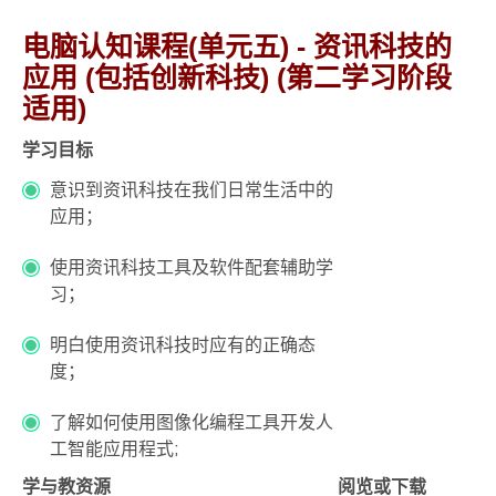
电脑认知课程(单元五) - 资讯科技的
应用 (包括创新科技) (第二学习阶段
适用)
学习目标
意识到资讯科技在我们日常生活中的
应用；
使用资讯科技工具及软件配套辅助学
习；
明白使用资讯科技时应有的正确态
度；
了解如何使用图像化编程工具开发人
工智能应用程式;
学与教资源
阅览或下载