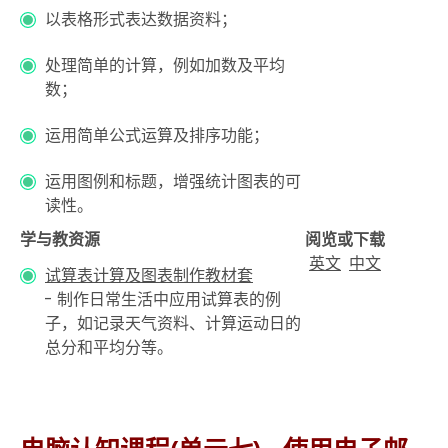
以表格形式表达数据资料；
处理简单的计算，例如加数及平均
数；
运用简单公式运算及排序功能；
运用图例和标题，增强统计图表的可
读性。
学与教资源
阅览或下载
英文
中文
试算表计算及图表制作教材套
- 制作日常生活中应用试算表的例
子，如记录天气资料、计算运动日的
总分和平均分等。