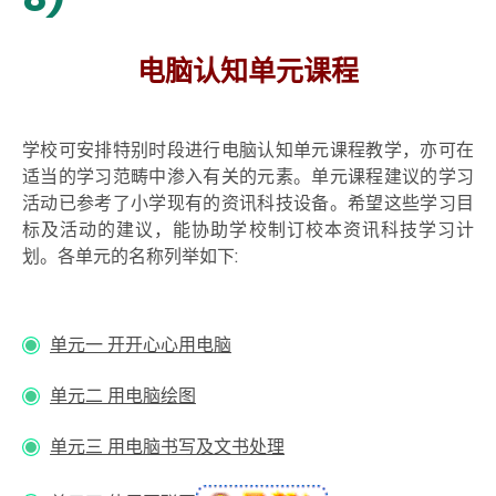
电脑认知单元课程
学校可安排特别时段进行电脑认知单元课程教学，亦可在
适当的学习范畴中渗入有关的元素。单元课程建议的学习
活动已参考了小学现有的资讯科技设备。希望这些学习目
标及活动的建议，能协助学校制订校本资讯科技学习计
划。各单元的名称列举如下:
单元一 开开心心用电脑
单元二 用电脑绘图
单元三 用电脑书写及文书处理