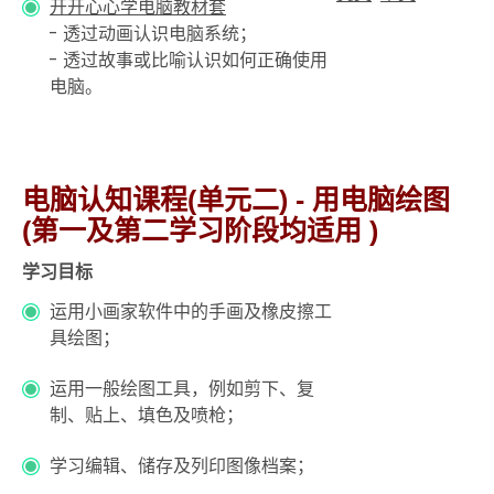
开开心心学电脑教材套
- 透过动画认识电脑系统；
- 透过故事或比喻认识如何正确使用
电脑。
电脑认知课程(单元二) - 用电脑绘图
(第一及第二学习阶段均适用 )
学习目标
运用小画家软件中的手画及橡皮擦工
具绘图；
运用一般绘图工具，例如剪下、复
制、贴上、填色及喷枪；
学习编辑、储存及列印图像档案；