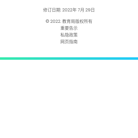
修订日期: 2022年 7月 29日
© 2022. 教育局版权所有
重要告示
私隐政策
网页指南