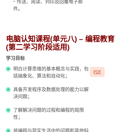
- 传送、阅读、列印及回覆电子邮
件。
电脑认知课程(单元八) – 编程教育
(第二学习阶段适用)
学习目标
明白计算思维的基本概念与实践，包
括抽象化、算法和自动化；
具备开发程序及数据处理的能力以解
决问题；
了解解决问题的过程和编程的局限
性；
将编程与现实生活中的问题和其他科