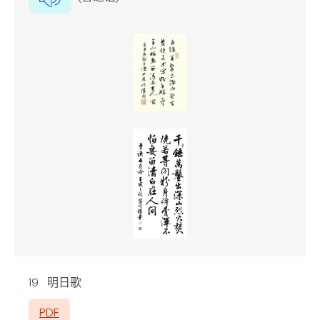
19 明日歌
PDF