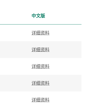
中文版
详细资料
详细资料
详细资料
详细资料
详细资料