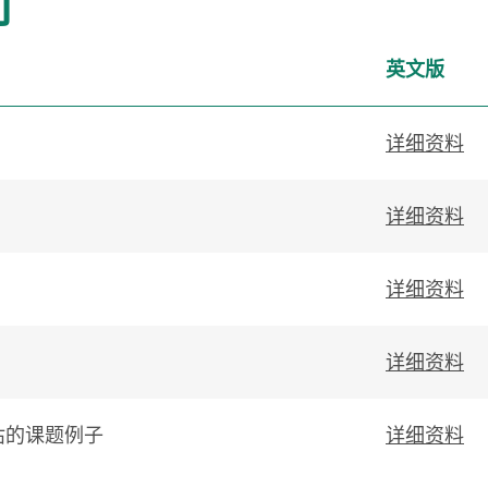
列
英文版
详细资料
详细资料
详细资料
详细资料
估的课题例子
详细资料