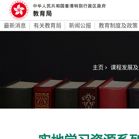
最新消息
有关教育局
新闻公报
教育制度及政策
主页 >
课程发展及支