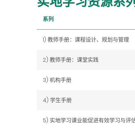
实地学习资源系
系列
1) 教师手册：课程设计、规划与管理
2) 教师手册：课堂实践
3) 机构手册
4) 学生手册
5) 实地学习课业能促进有效学习与评