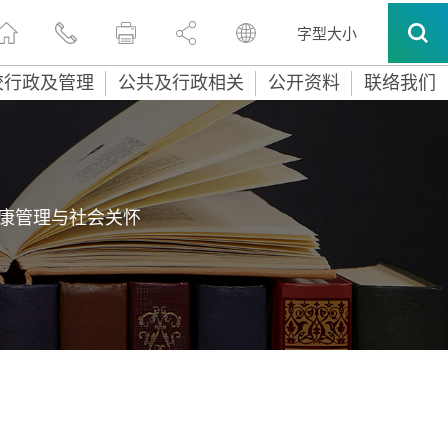
字型大小
校行政及管理
公共及行政相关
公开资料
联络我们
康管理与社会关怀