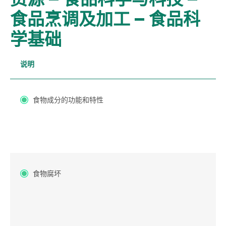
食品烹调及加工 – 食品科
学基础
说明
食物成分的功能和特性
食物腐坏