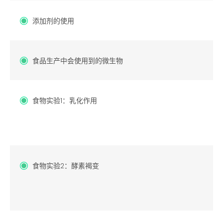
添加剂的使用
食品生产中会使用到的微生物
食物实验1：乳化作用
食物实验2：酵素褐变