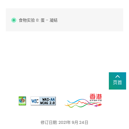
食物实验 8: 蛋 – 凝結
页首
修订日期: 2021年 9月 24日