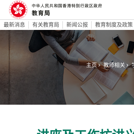
最新消息
有关教育局
新闻公报
教育制度及政策
主页 >
教师相关 >