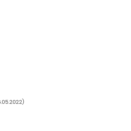
5.2022)