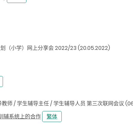
学）网上分享会 2022/23 (20.05.2022)
教师 / 学生辅导主任 / 学生辅导人员 第三次联网会议 (06.0
训辅系统上的合作
繁体