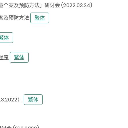
案及预防方法」研讨会 (2022.03.24)
案及预防方法
繁体
繁体
程序
繁体
.2022）
繁体