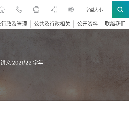
字型大小
校行政及管理
公共及行政相关
公开资料
联络我们
义 2021/22 学年