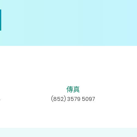
傳真
4
(852) 3579 5097