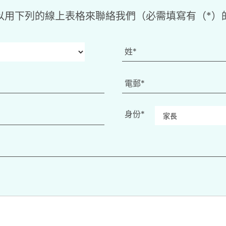
以用下列的線上表格來聯絡我們（必需填寫有（*）
身份*