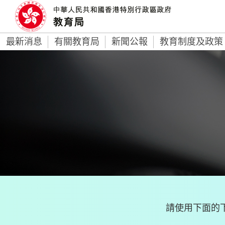
最新消息
有關教育局
新聞公報
教育制度及政策
請使用下面的