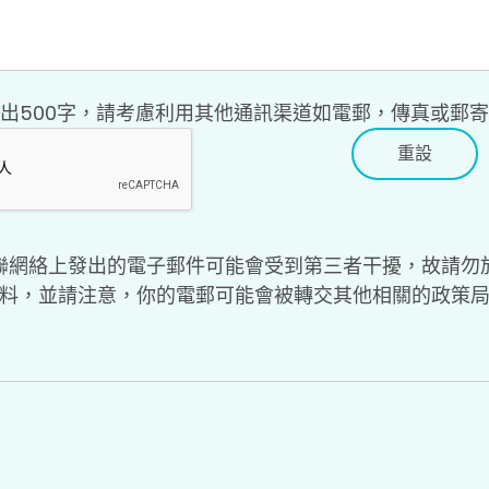
出500字，請考慮利用其他通訊渠道如電郵，傳真或郵
重設
聯網絡上發出的電子郵件可能會受到第三者干擾，故請勿
料，並請注意，你的電郵可能會被轉交其他相關的政策