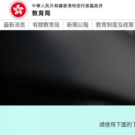
最新消息
有關教育局
新聞公報
教育制度及政策
請使用下面的