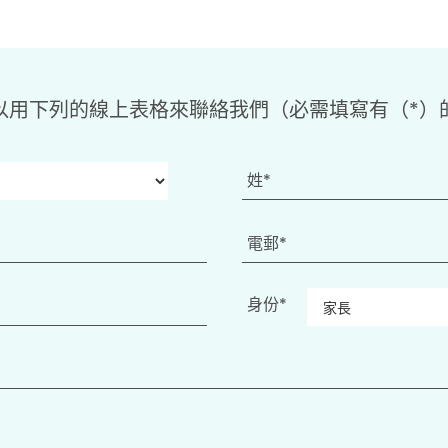
以用下列的線上表格來聯絡我們（必需填寫有（*）
身份*