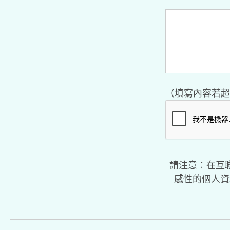
（填寫內容若超
請注意︰在互
感性的個人資