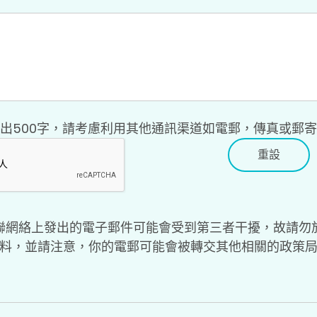
出500字，請考慮利用其他通訊渠道如電郵，傳真或郵
重設
聯網絡上發出的電子郵件可能會受到第三者干擾，故請勿
料，並請注意，你的電郵可能會被轉交其他相關的政策