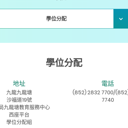
學位分配
學位分配
地址
電話
九龍九龍塘
(852) 2832 7700/(852
沙福道19號
7740
局九龍塘教育服務中心
西座平台
學位分配組