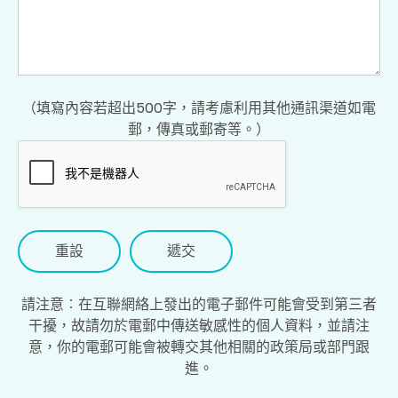
（填寫內容若超出500字，請考慮利用其他通訊渠道如電
郵，傳真或郵寄等。）
重設
請注意︰在互聯網絡上發出的電子郵件可能會受到第三者
干擾，故請勿於電郵中傳送敏感性的個人資料，並請注
意，你的電郵可能會被轉交其他相關的政策局或部門跟
進。