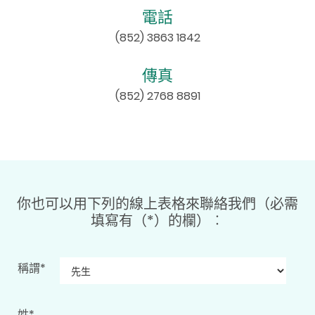
電話
(852) 3863 1842
傳真
(852) 2768 8891
你也可以用下列的線上表格來聯絡我們（必需
填寫有（*）的欄）︰
稱謂*