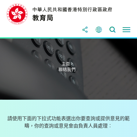
主頁 >
聯絡我們
請使用下面的下拉式功能表選出你要查詢或提供意見的範
疇，你的查詢或意見會由負責人員處理︰