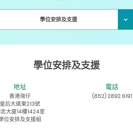
學位安排及支援
學位安排及支援
地址
電話
香港灣仔
(852) 2892 6191
皇后大道東213號
忠大廈14樓1424室
學位安排及支援組