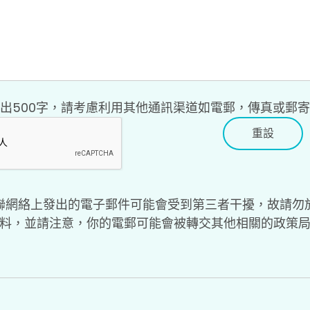
出500字，請考慮利用其他通訊渠道如電郵，傳真或郵
重設
聯網絡上發出的電子郵件可能會受到第三者干擾，故請勿
料，並請注意，你的電郵可能會被轉交其他相關的政策