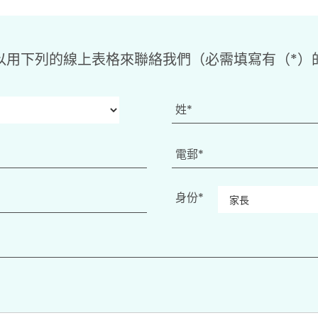
以用下列的線上表格來聯絡我們（必需填寫有（*）
身份*