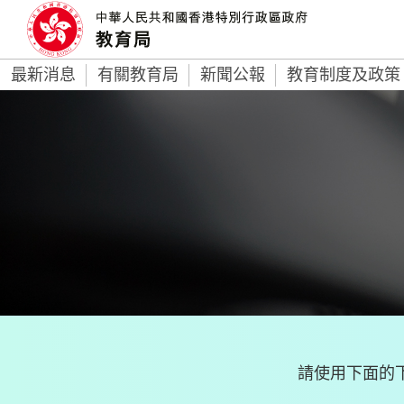
最新消息
有關教育局
新聞公報
教育制度及政策
請使用下面的