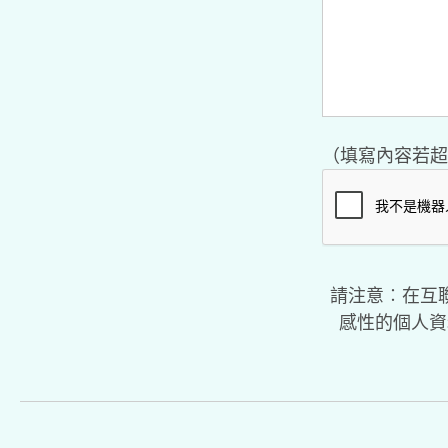
（填寫內容若超
請注意︰在互
感性的個人資