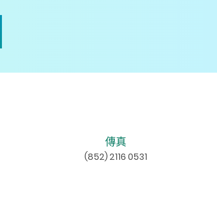
傳真
(852) 2116 0531