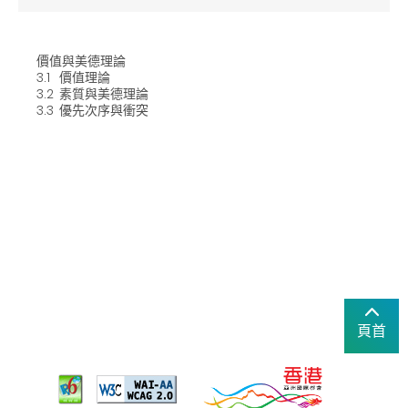
價值與美德理論
3.1
價值理論
3.2
素質與美德理論
3.3
優先次序與衝突
頁首