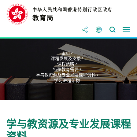
主页 >
课程发展及支援 >
课程范畴 >
特殊教育需要 >
学与教资源及专业发展课程资料 >
学习进程架构
学与教资源及专业发展课程
资料