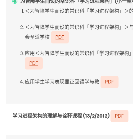
为智障学生而设的常识科「学习进程架构」(小一至中
＜为智障学生而设的常识科「学习进程架构」＞的
＜为智障学生而设的常识科「学习进程架构」＞与校
会圣道学校
PDF
应用＜为智障学生而设的常识科「学习进程架构」
PDF
应用学生学习表现显证回馈学与教
PDF
学习进程架构的理解与诠释课程 (13/2/2012)
PDF