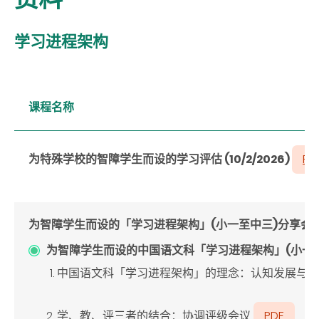
学习进程架构
课程名称
为特殊学校的智障学生而设的学习评估 (10/2/2026)
PD
为智障学生而设的「学习进程架构」(
小一至中三
)
分享会
为智障学生而设的中国语文科「学习进程架构」(小一至中三)分
中国语文科「学习进程架构」的理念：认知发展与语
学、教、评三者的结合：协调评级会议
PDF