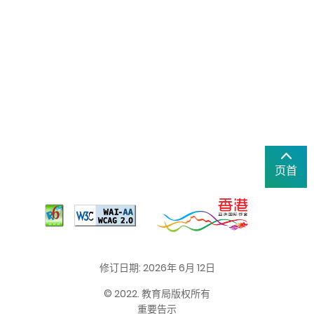
页首
修订日期: 2026年 6月 12日
© 2022. 教育局版权所有
重要告示