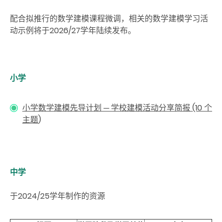
配合拟推行
的数学建模课程微调，相关的数学建模学习活
动示例将于2026/27学年陆续发布。
小学
小学数学建模先导计划 ─ 学校建模活动分享简报
(10 个
主题
)
中学
于2024/25学年制作的资源