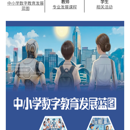
教师
学生
中小学数字教育发展
专业发展课程
相关活动
蓝图