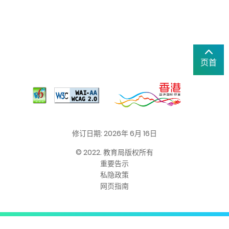
页首
修订日期: 2026年 6月 16日
© 2022. 教育局版权所有
重要告示
私隐政策
网页指南