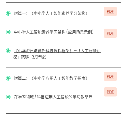
附篇一：《中小学人工智能素养学习架构》
中小学人工智能素养学习架构 (应用场景示例)
《小学资讯与创新科技课程框架》—「人工智能初
探」范畴（试行版）
附篇二：《中小学应用人工智能教学指南》
在学习领域
/
科目应用人工智能的学与教举隅