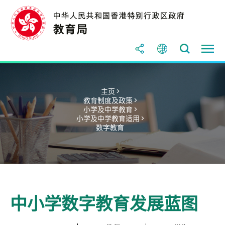
主页 >
教育制度及政策 >
小学及中学教育 >
小学及中学教育适用 >
数字教育
中小学数字教育发展蓝图