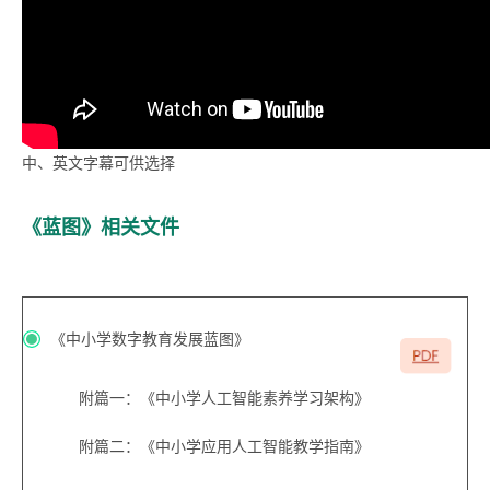
中、英文字幕可供选择
《蓝图》相关文件
《中小学数字教育发展蓝图》
附篇一：《中小学人工智能素养学习架构》
附篇二：《中小学应用人工智能教学指南》