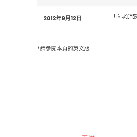
「向老師致
2012年9月12日
*請參閱本頁的英文版