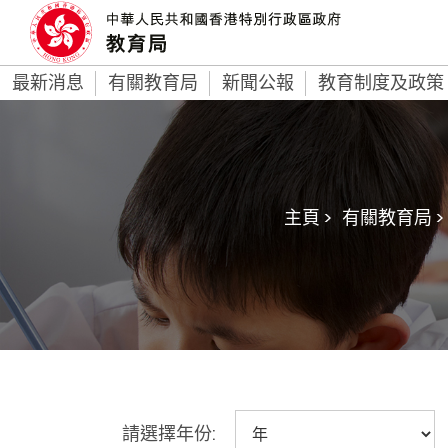
最新消息
有關教育局
新聞公報
教育制度及政策
主頁 >
有關教育局 >
請選擇年份: