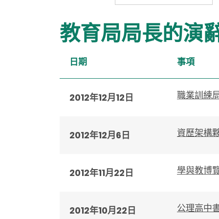
教育局局長的演
日期
事項
職業訓練局
2012年12月12日
資歷架構
2012年12月6日
學與教博覽
2012年11月22日
公理高中
2012年10月22日