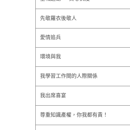
先敬羅衣後敬人
愛情追兵
環境與我
我學習工作間的人際關係
我出席喜宴
尊重知識產權，你我都有責！