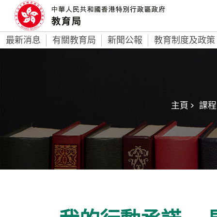
最新消息
有關教育局
新聞公報
教育制度及政策
主頁 >
課程