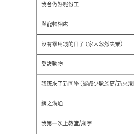
我會做好呢份工
與寵物相處
沒有零用錢的日子 (家人忽然失業)
愛護動物
我班來了新同學 (認識少數族裔/新來港
網之溝通
我第一次上教堂/廟宇