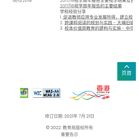
19/6/2019
2017/18视学周年报告主要视学结果及良
2017/18视学周年报告的主要结果
学校经验分享
1.
促进教师应用专业发展所得，建立校内专
2.
跨课程阅读的规划与实践 - 大埔旧墟
3.
校本价值观教育的建构与实施 - 中华
页首
修订日期: 2021年 7月 21日
© 2022. 教育局版权所有
重要告示