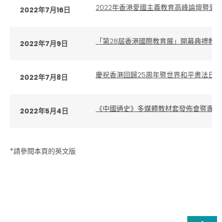
2022年香港愛國主義教育高峰論壇暨愛
2022年7月16日
「第28屆香港國際教育展」開幕典禮教
2022年7月9日
慶祝香港回歸25周年暨世界和平書法日
2022年7月8日
《中國通史》多媒體教材套發佈會暨專題
2022年5月4日
*請參閱本頁的英文版