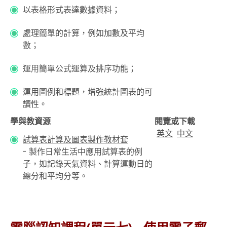
以表格形式表達數據資料；
處理簡單的計算，例如加數及平均
數；
運用簡單公式運算及排序功能；
運用圖例和標題，增強統計圖表的可
讀性。
學與教資源
閱覽或下載
英文
中文
試算表計算及圖表製作教材套
- 製作日常生活中應用試算表的例
子，如記錄天氣資料、計算運動日的
總分和平均分等。