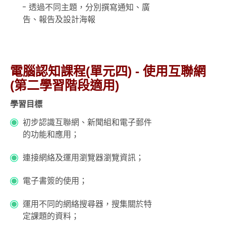
- 透過不同主題，分別撰寫通知、廣
告、報告及設計海報
電腦認知課程(單元四) - 使用互聯網
(第二學習階段適用)
學習目標
初步認識互聯網、新聞組和電子郵件
的功能和應用；
連接網絡及運用瀏覽器瀏覽資訊；
電子書簽的使用；
運用不同的網絡搜尋器，搜集關於特
定課題的資料；