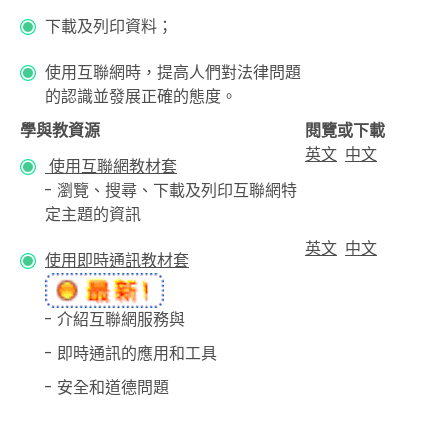
下載及列印資料；
使用互聯網時，提高人們對法律問題
的認識並發展正確的態度。
學與教資源
閱覽或下載
英文
中文
使用互聯網教材套
- 瀏覽、搜尋、下載及列印互聯網特
定主題的資訊
英文
中文
使用即時通訊教材套
- 介紹互聯網服務與
- 即時通訊的應用和工具
- 安全和道德問題