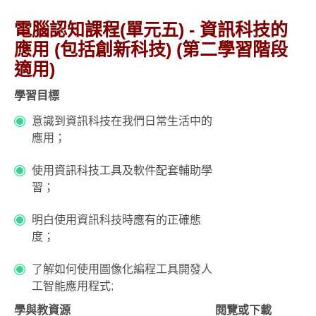
電腦認知課程(單元五) - 資訊科技的
應用
(
包括創新科技
)
(第二學習階段
適用)
學習目標
意識到資訊科技在我們日常生活中的
應用；
使用資訊科技工具及軟件配套輔助學
習；
明白使用資訊科技時應有的正確態
度；
了解如何使用圖像化編程工具開發人
工智能應用程式;
學與教資源
閱覽或下載