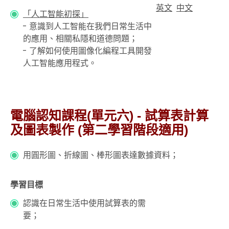
英文
中文
「人工智能初探」
- 意識到人工智能在我們日常生活中
的應用、相關私隱和道德問題；
- 了解如何使用圖像化編程工具開發
人工智能應用程式。
電腦認知課程(單元六) - 試算表計算
及圖表製作 (第二學習階段適用)
用圓形圖、折線圖、棒形圖表達數據資料；
學習目標
認識在日常生活中使用試算表的需
要；