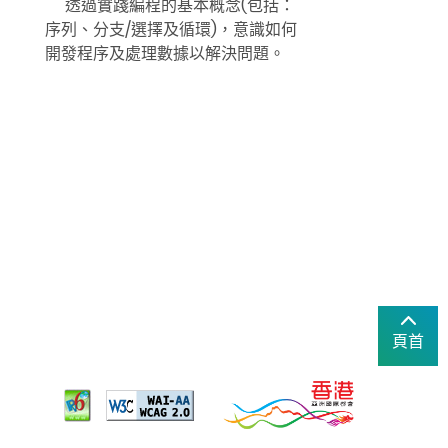
透過實踐編程的基本概念(包括：
序列、分支/選擇及循環)，意識如何
開發程序及處理數據以解決問題。
頁首