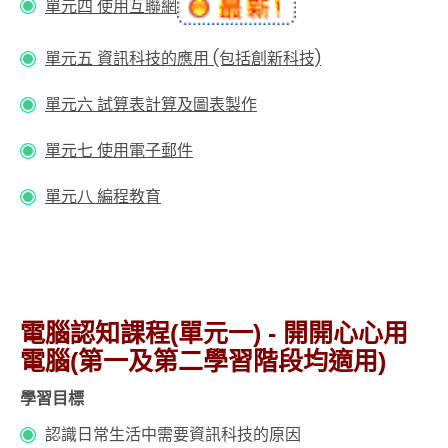
單元四 使用互聯網
單元五 資訊科技的應用 (包括創新科技)
單元六 試算表計算及圖表製作
單元七 使用電子郵件
單元八 編程教育
電腦認知課程(單元一) - 開開心心用
電腦(第一及第二學習階段均適用)
學習目標
認識日常生活中需要資訊科技的原因