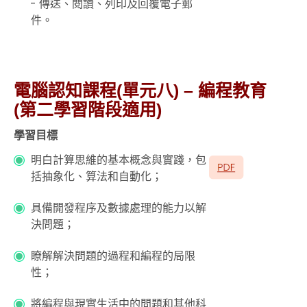
- 傳送、閱讀、列印及回覆電子郵
件。
電腦認知課程(單元八) – 編程教育
(第二學習階段適用)
學習目標
明白計算思維的基本概念與實踐，包
括抽象化、算法和自動化；
具備開發程序及數據處理的能力以解
決問題；
瞭解解決問題的過程和編程的局限
性；
將編程與現實生活中的問題和其他科