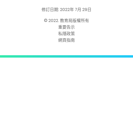
修訂日期: 2022年 7月 29日
© 2022. 教育局版權所有
重要告示
私隱政策
網頁指南