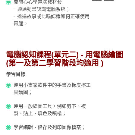
開開心心學電腦教材套
- 透過動畫認識電腦系統；
- 透過故事或比喻認識如何正確使用
電腦。
電腦認知課程(單元二) - 用電腦繪圖
(第一及第二學習階段均適用 )
學習目標
運用小畫家軟件中的手畫及橡皮擦工
具繪圖；
運用一般繪圖工具，例如剪下、複
製、貼上、填色及噴槍；
學習編輯、儲存及列印圖像檔案；