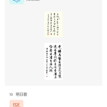
19 明日歌
PDF