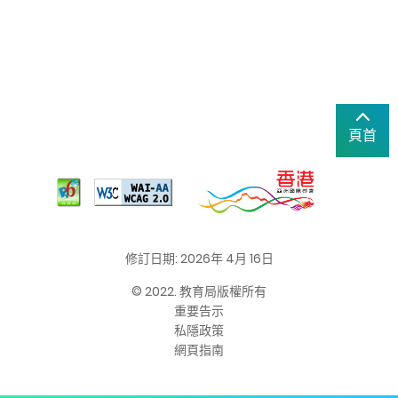
頁首
修訂日期: 2026年 4月 16日
© 2022. 教育局版權所有
重要告示
私隱政策
網頁指南