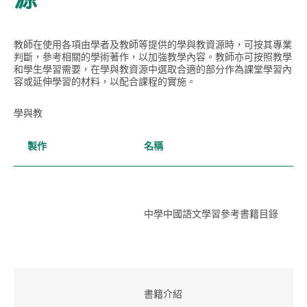
教師在使用各項由學者及教師等提供的學與教資源時，可按其專業
判斷，參考相關的學術著作，以加強教學內容。教師亦可按照教學
和學生學習需要，在學與教資源中選取合適的部分作為課堂學習內
容或延伸學習的材料，以配合課程的實施。
學與教
製作
名稱
中學中國語文學習參考書籍目錄
書籍介紹