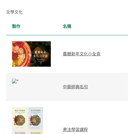
文學文化
製作
名稱
農曆新年文化小全盒
中華經典名句
書法學習課程