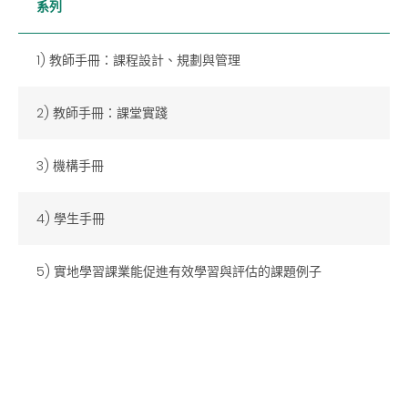
系列
1) 教師手冊：課程設計、規劃與管理
2) 教師手冊：課堂實踐
3) 機構手冊
4) 學生手冊
5) 實地學習課業能促進有效學習與評估的課題例子