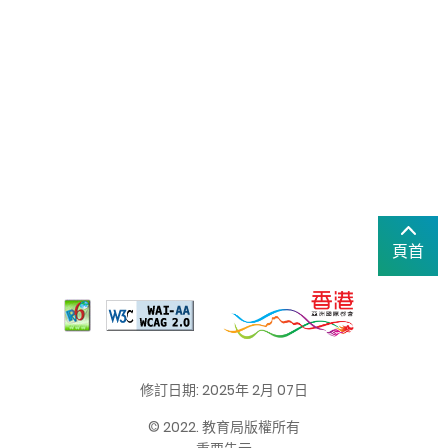
頁首
修訂日期: 2025年 2月 07日
© 2022. 教育局版權所有