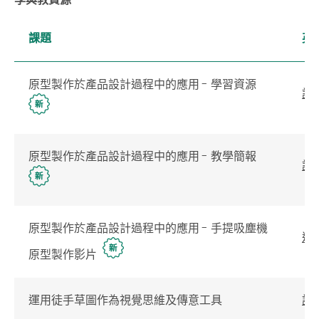
課題
英
原型製作於產品設計過程中的應用 - 學習資源
詳
原型製作於產品設計過程中的應用 - 教學簡報
詳
原型製作於產品設計過程中的應用 - 手提吸塵機
連
原型製作影片
運用徒手草圖作為視覺思維及傳意工具
詳