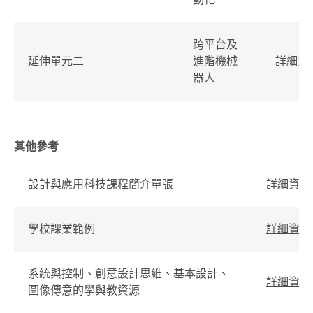
跨平台及
延伸單元二
進階機械
詳細資
器人
其他參考
設計與應用科技課程簡介單張
詳細資料
學校課業範例
詳細資料
系統與控制、創意設計思維、基本設計、
詳細資料
圖像傳意的學與教資源