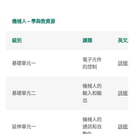
機械人 - 學與教資源
級別
課題
英文版
電子元件
基礎單元一
詳細資
的控制
機械人的
基礎單元二
輸入和輸
詳細資
出
機械人的
延伸單元一
通訊和自
詳細資
動化