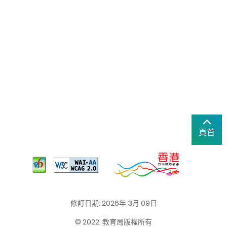
頁首
修訂日期: 2026年 3月 09日
© 2022. 教育局版權所有