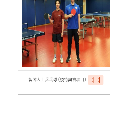
智障人士乒乓球 (殘特奧會項目)