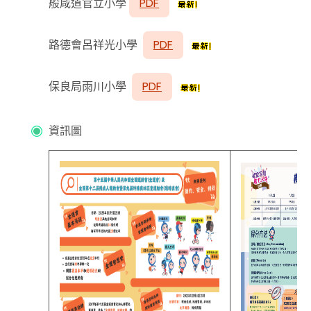
般咸道官立小學
PDF
路德會呂祥光小學
PDF
保良局雨川小學
PDF
資訊圖