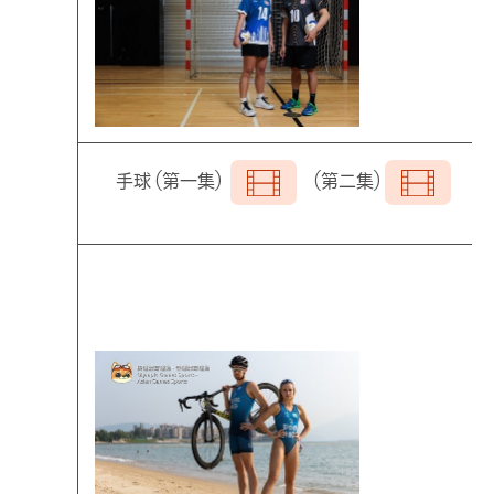
手球
(
第一集)
(第二集)