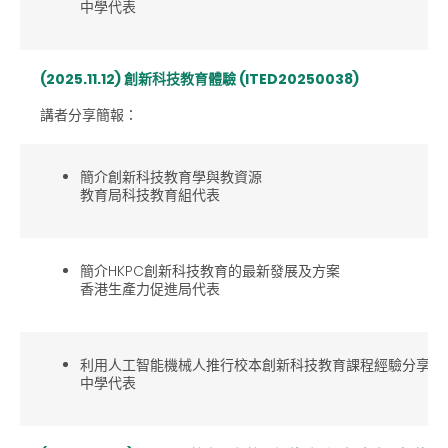
中學代表
(2025.11.12)
創新科技教育體驗
(ITED20250038)
講者分享簡報：
簡介創新科技教育學與教資源
教育局科技教育組代表
簡介HKPC創新科技教育的最新發展及方案
香港生產力促進局代表
利用人工智能機械人推行校本創新科技教育課程經驗分享
中學代表