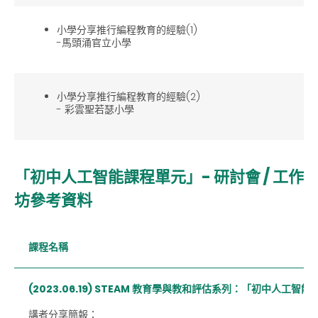
小學分享推行編程教育的經驗(1)
-馬頭涌官立小學
小學分享推行編程教育的經驗(2)
- 彩雲聖若瑟小學
「初中人工智能課程單元」- 研討會 / 工作
坊參考資料
課程名稱
(2023.06.19) STEAM 教育學與教和評估系列：「初中人工智
講者分享簡報：