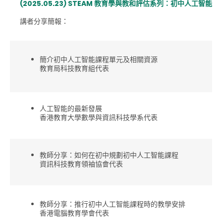
(2025.05.23) STEAM
教育學與教和評估系列：初中人工智能課
講者分享簡報：
簡介初中人工智能課程單元及相關資源
教育局科技教育組代表
人工智能的最新發展
香港教育大學數學與資訊科技學系代表
教師分享：如何在初中規劃初中人工智能課程
資訊科技教育領袖協會代表
教師分享：推行初中人工智能課程時的教學安排
香港電腦教育學會代表