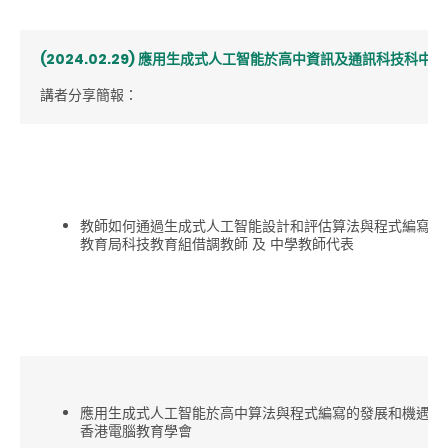
(2024.02.29) 應用生成式人工智能於高中資訊及通訊科技科中的算
講者分享簡報：
教師如何通過生成式人工智能設計和評估算法與程式編寫的
教育局科技教育組借調教師 及 中學教師代表
應用生成式人工智能於高中算法與程式編寫的發展和機遇
香港電腦教育學會