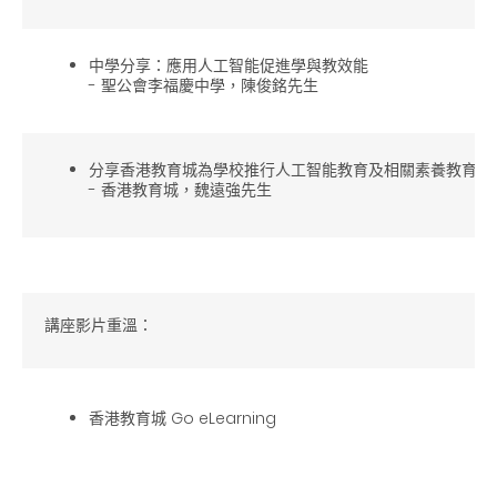
中學分享：應用人工智能促進學與教效能
- 聖公會李福慶中學，陳俊銘先生
分享香港教育城為學校推行人工智能教育及相關素養教育的
- 香港教育城，魏遠強先生
講座影片重溫
：
香港教育城 Go eLearning