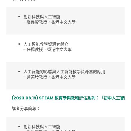
創新科技與人工智能
- 潘偉賢教授，香港中文大學
人工智能教學資源套簡介
- 任揚教授，香港中文大學
人工智能的影響與人工智能教學資源套的應用
- 蒙美玲教授，香港中文大學
(2023.06.19) STEAM 教育學與教和評估系列：「初中人工智
講者分享簡報：
創新科技與人工智能