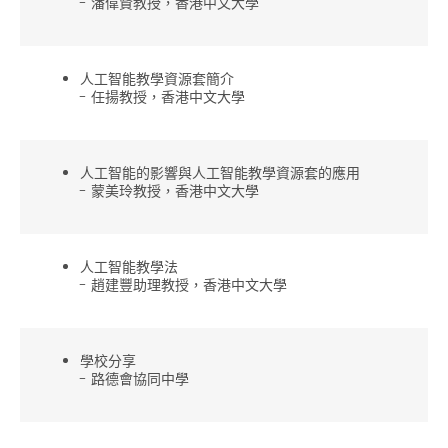
- 潘偉賢教授，香港中文大學
人工智能教學資源套簡介
- 任揚教授，香港中文大學
人工智能的影響與人工智能教學資源套的應用
- 蒙美玲教授，香港中文大學
人工智能教學法
- 趙建豐助理教授，香港中文大學
學校分享
- 路德會協同中學