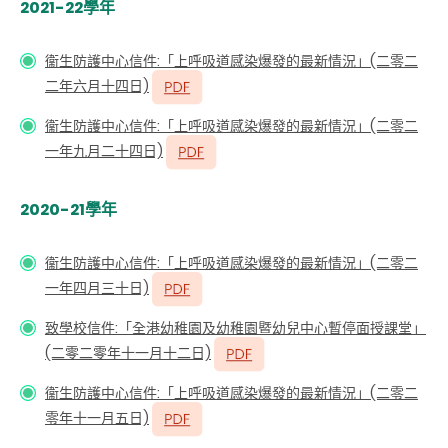
2021-22學年
衞生防護中心信件:「上呼吸道感染爆發的最新情況」(二零二
二年六月十四日)
衞生防護中心信件:「上呼吸道感染爆發的最新情況」(二零二
一年九月二十四日)
2020-21學年
衞生防護中心信件:「上呼吸道感染爆發的最新情況」(二零二
一
年四月三十日)
致學校信件:「全港幼稚園及幼稚園暨幼兒中心暫停面授課堂」
(二零二零年十一月十二日)
衞生防護中心信件:「上呼吸道感染爆發的最新情況」(二零二
零年十一月五日)