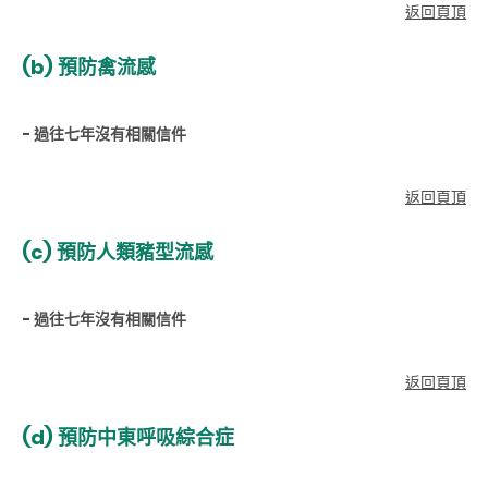
返回頁頂
(b) 預防禽流感
- 過往七年沒有相關信件
返回頁頂
(c) 預防人類豬型流感
- 過往七年沒有相關信件
返回頁頂
(d) 預防中東呼吸綜合症