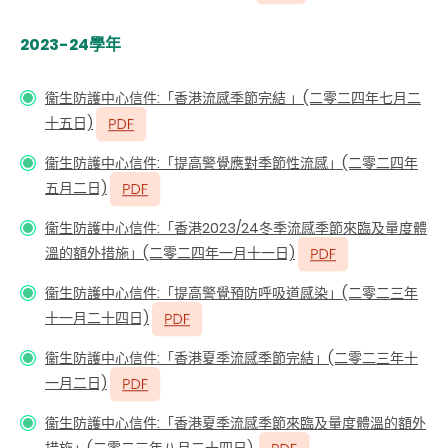
2023-24學年
衞生防護中心信件:「香港流感季節完結 」(二零二四年七月二
十五日)
衞生防護中心信件:「提高警覺應對季節性流感」(二零二四年
五月二日)
衞生防護中心信件:「香港2023/24冬季流感季節來臨及量度體
溫的額外措施」(二零二四年一月十一日)
衞生防護中心信件:「提高警覺預防呼吸道感染」(二零二三年
十一月二十四日)
衞生防護中心信件:「香港夏季流感季節完結」(二零二三年十
一月二日)
衞生防護中心信件:「香港夏季流感季節來臨及量度體溫的額外