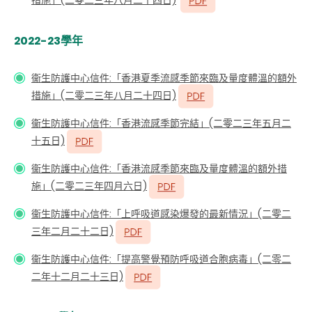
措施」(二零二三年八月二十四日)
2022-23學年
衞生防護中心信件:「香港夏季流感季節來臨及量度體溫的額外
措施」(二零二三年八月二十四日)
衞生防護中心信件:「香港流感季節完結」(二零二三年五月二
十五日)
衞生防護中心信件:「香港流感季節來臨及量度體溫的額外措
施」(二零二三年四月六日)
衞生防護中心信件:「上呼吸道感染爆發的最新情況」(二零二
三年二月二十二日)
衞生防護中心信件:「提高警覺預防呼吸道合胞病毒」(二零二
二年十二月二十三日)