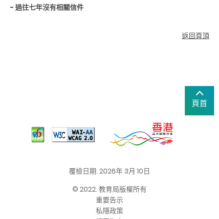
- 過往七年沒有相關信件
返回頁頂
頁首
覆檢日期: 2026年 3月 10日
© 2022. 教育局版權所有
重要告示
私隱政策