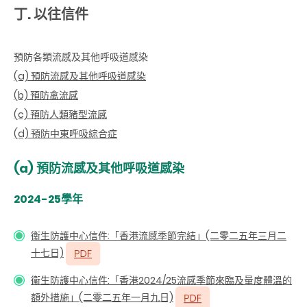
丁. 以往信件
預防各類流感及其他呼吸道感染
(a) 預防流感及其他呼吸道感染
(b) 預防禽流感
(c) 預防人類豬型流感
(d) 預防中東呼吸綜合症
(a) 預防流感及其他呼吸道感染
2024-25學年
衞生防護中心信件:「香港流感季節完結」(二零二五年三月二
十七日)
衞生防護中心信件:「香港2024/25
流感季節來臨及量度體溫的
額外措施
」(二零二五年一月九日)