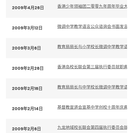
香港少年领袖团二零零九年周年毕业大汇
2009年4月26日
微调中学教学语言公众谘询会书面发言全
2009年3月12日
教育局局长与小学校长微调中学教学语言
2009年3月6日
香港岛校长联会第三届执行委员就职典礼
2009年2月26日
教育局局长与中学校长微调中学教学语言
2009年2月16日
基督教宣道会宣基中学创校十周年庆典致
2009年2月14日
九龙地域校长联会第四届执行委员会就职
2009年2月6日