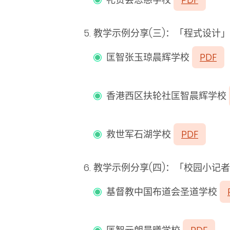
教学示例分享(三)：「程式设计
匡智张玉琼晨辉学校
PDF
香港西区扶轮社匡智晨辉学校
救世军石湖学校
PDF
教学示例分享(四)：「校园小记
基督教中国布道会圣道学校