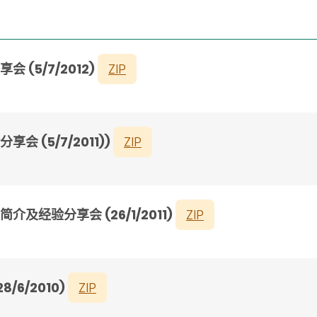
(5/7/2012)
ZIP
(5/7/2011))
ZIP
经验分享会 (26/1/2011)
ZIP
6/2010)
ZIP