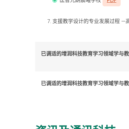
匡智元朗晨曦学校
PDF
支援教学设计的专业发展过程 —
已调适的增润科技教育学习领域学与教资源分
已调适的增润科技教育学习领域学与教资源分