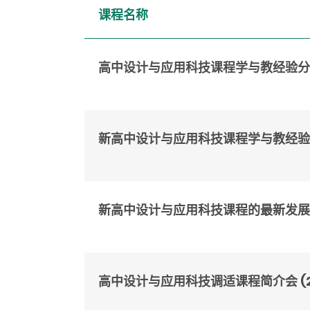
课程名称
高中设计与应用科技课程学与教经验分享会 
新高中设计与应用科技课程学与教经验分享会 
新高中设计与应用科技课程的最新发展简介及
高中设计与应用科技调适课程简介会 (28/