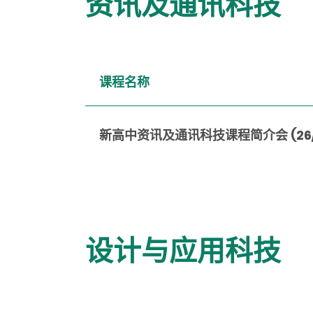
资讯及通讯科技
课程名称
新高中资讯及通讯科技课程简介会 (26/6
设计与应用科技