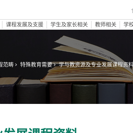
课程发展及支援
学生及家长相关
教师相关
学
程范畴 >
特殊教育需要 >
学与教资源及专业发展课程资料 