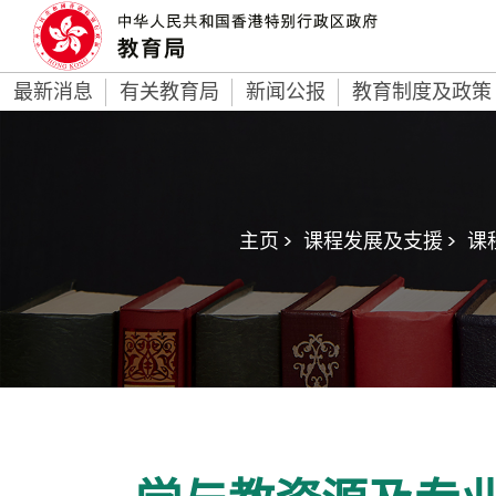
最新消息
有关教育局
新闻公报
教育制度及政策
主页 >
课程发展及支援 >
课