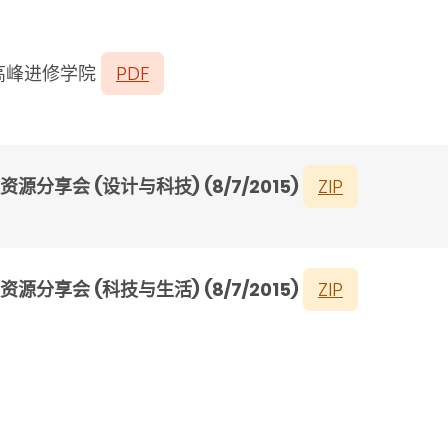
高峰进修学院
PDF
享会 (设计与科技) (8/7/2015)
ZIP
享会 (科技与生活) (8/7/2015)
ZIP