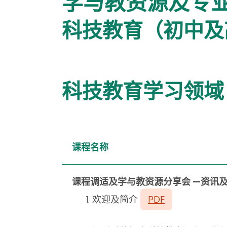
学与教资源及专
科技教育（初中及
科技教育学习领域
课程名称
课程调适及学与教资源分享会 —资讯及通讯科
欢迎及简介
PDF