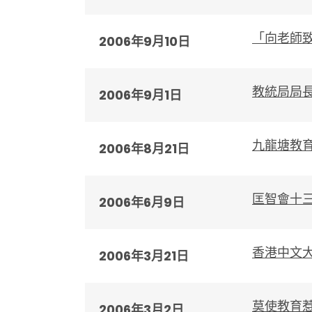
「向老師致
2006年9月10日
教統局局
2006年9月1日
九龍塘教
2006年8月21日
匡智會十
2006年6月9日
香港中文
2006年3月21日
莫使教育
2006年3月2日