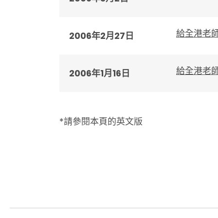
給全港老
2006年2月27日
給全港老
2006年1月16日
*請參閱本頁的英文版