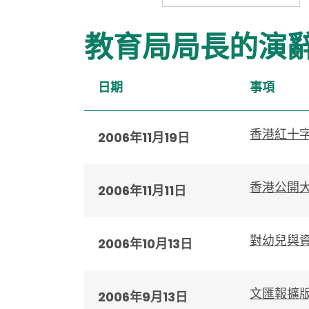
教育局局長的演
日期
事項
香港紅十
2006年11月19日
香港公開
2006年11月11日
對幼兒與
2006年10月13日
文匯報擴
2006年9月13日