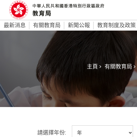
最新消息
有關教育局
新聞公報
教育制度及政策
主頁 >
有關教育局 >
請選擇年份: