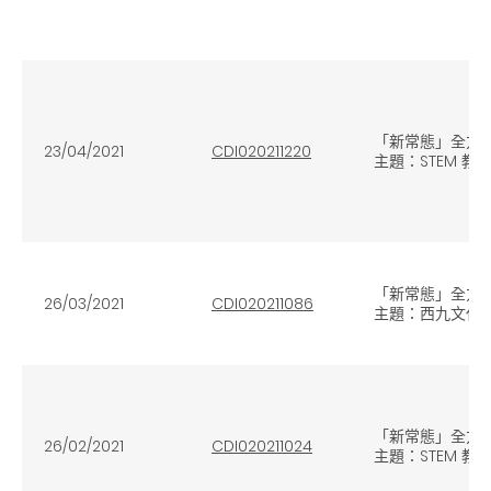
「新常態」全方位
23/04/2021
CDI020211220
主題：STEM 教
「新常態」全方位
26/03/2021
CDI020211086
主題：西九文化區
「新常態」全方位
26/02/2021
CDI020211024
主題：STEM 教