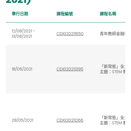
舉行日期
課程編號
課程名稱
12/08/2021 -
CDI020211550
青年教師金融科
13/08/2021
「新常態」全方位
18/06/2021
CDI020211395
主題：STEM 教
「新常態」全方位
28/05/2021
CDI020211266
主題：STEM 教育