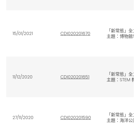
「新常態」全方位
15/01/2021
CDI020201670
主題：博物館學習
「新常態」全方位
11/12/2020
CDI020201651
主題：STEM 教
「新常態」全方位
27/11/2020
CDI020201590
主題：海洋公園