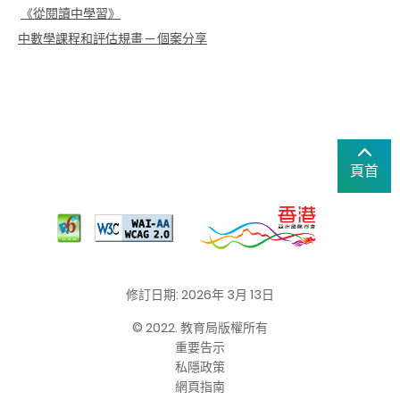
《從閱讀中學習》
中數學課程和評估規畫 ─ 個案分享
頁首
修訂日期: 2026年 3月 13日
© 2022. 教育局版權所有
重要告示
私隱政策
網頁指南