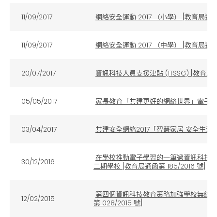
11/09/2017
網絡安全運動 2017 （小學） [教育局通函第 
11/09/2017
網絡安全運動 2017 （中學） [教育局通函第 
20/07/2017
資訊科技人員支援津貼 (ITSSG) [教育局通告第
05/05/2017
家長教育「共建更好的網絡世界」電子學習資源
03/04/2017
共建安全網絡2017「智慧家居 安全生活」 
在學校推動電子學習的一筆過資訊科技津貼 (OI
30/12/2016
二期學校 [教育局通函第 185/2016 號]
第四個資訊科技教育策略加強學校無線網絡基礎
12/02/2015
第 028/2015 號]