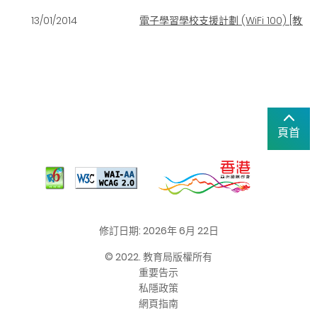
13/01/2014
電子學習學校支援計劃 (WiFi 100) [教育局
頁首
修訂日期: 2026年 6月 22日
© 2022. 教育局版權所有
重要告示
私隱政策
網頁指南