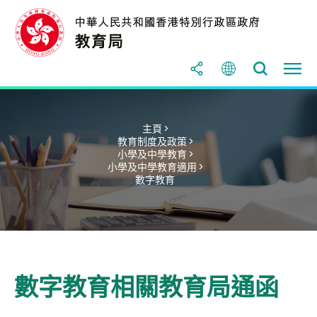
主頁 >
教育制度及政策 >
小學及中學教育 >
小學及中學教育適用 >
數字教育
數字教育相關教育局通函