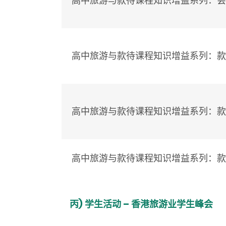
高中旅游与款待课程知识增益系列：会议
高中旅游与款待课程知识增益系列：款待导
高中旅游与款待课程知识增益系列：款待
高中旅游与款待课程知识增益系列：款待
丙) 学生活动 – 香港旅游业学生峰会