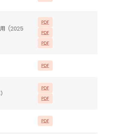
(2025
本）