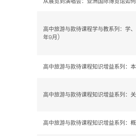
从展览到演唱会：亚洲国际博览馆如何引领
高中旅游与款待课程学与教系列：学、教
年9月)
高中旅游与款待课程知识增益系列：本地
高中旅游与款待课程知识增益系列：关
高中旅游与款待课程知识增益系列：概