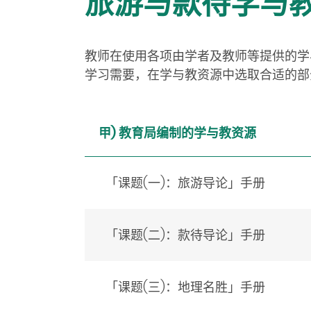
旅游与款待学与
教师在使用各项由学者及教师等提供的学
学习需要，在学与教资源中选取合适的部
甲) 教育局编制的学与教资源
「课题(一)：旅游导论」手册
「课题(二)：款待导论」手册
「课题(三)：地理名胜」手册