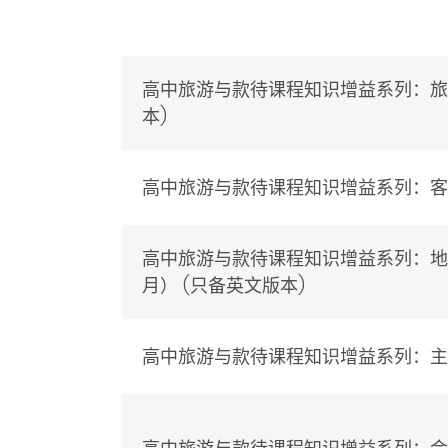
高中旅游与款待课程知识增益系列：旅游
本)
高中旅游与款待课程知识增益系列：客户
高中旅游与款待课程知识增益系列：地理
月） (只备英文版本)
高中旅游与款待课程知识增益系列：主题公