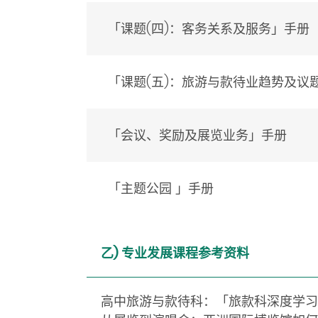
「课题(四)：客务关系及服务」手册
「课题(五)：旅游与款待业趋势及议
「会议、奖励及展览业务」手册
「主题公园 」手册
乙) 专业发展课程参考资料
高中旅游与款待科：「旅款科深度学习之旅