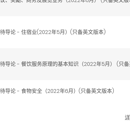
、奖勵、商务及展览业务（2022年6月） (只备英文版
论 - 住宿业(2022年5月）(只备英文版本)
导论 - 餐饮服务原理的基本知识（2022年5月） (只
导论 - 食物安全（2022年6月）(只备英文版本)
详