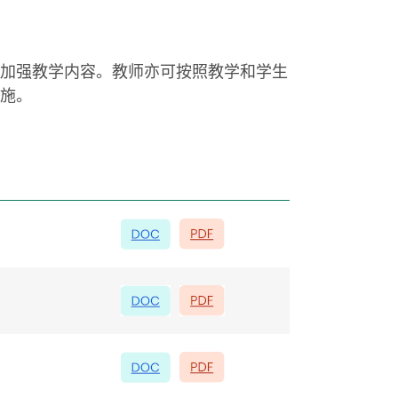
加强教学内容。教师亦可按照教学和学生
施。