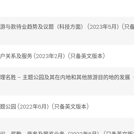
与款待业趋势及议题（科技方面） (2023年5月）(只
关系及服务 (2023年2月）(只备英文版本)
名胜 – 主题公园及其在内地和其他旅游目的地的发展（20
园 (2022年6月）(只备英文版本)