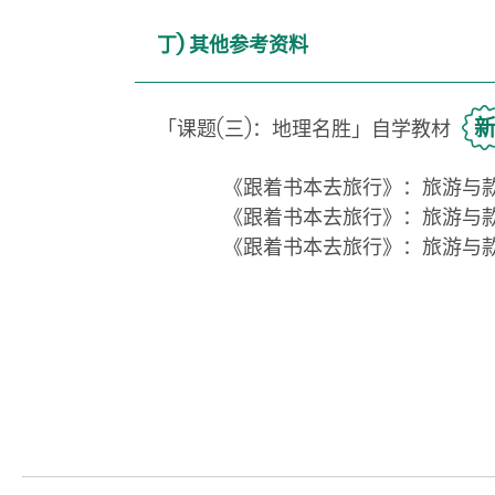
丁) 其他参考资料
「课题(三)：地理名胜」自学教材
《跟着书本去旅行》：旅游与款待
《跟着书本去旅行》：旅游与款
《跟着书本去旅行》：旅游与款