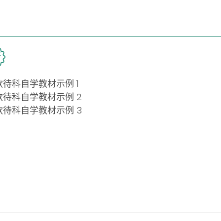
新
科自学教材示例 1
待科自学教材示例 2
待科自学教材示例 3