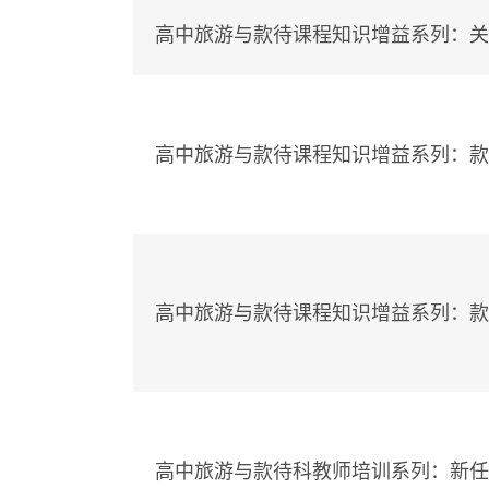
高中旅游与款待课程知识增益系列：关
高中旅游与款待课程知识增益系列：款待
高中旅游与款待课程知识增益系列：款待
高中旅游与款待科教师培训系列：新任高