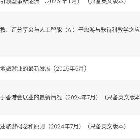
盛事新潮流 （2026 年 1 月） （只备英文版本）
、评分享会与人工智能（AI）于旅游与款待科教学之应用 
旅游业的最新发展 (2025年5月)
于香港会展业的最新情况（2024年7月）（只备英文版
述旅游概念和原则（2024年7月）（只备英文版本）