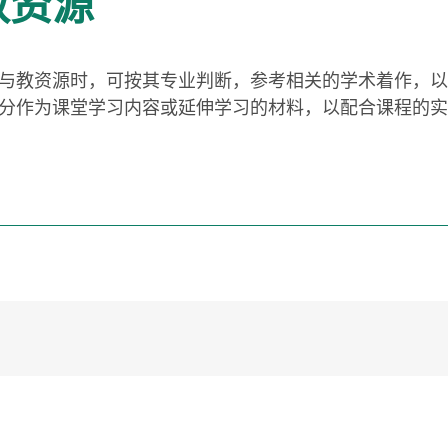
教资源
与教资源时，可按其专业判断，参考相关的学术着作，以
分作为课堂学习内容或延伸学习的材料，以配合课程的实