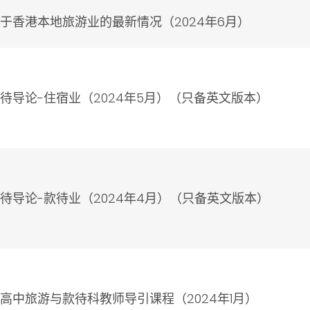
于香港本地旅游业的最新情况（2024年6月）
导论-住宿业（2024年5月）（只备英文版本）
导论-款待业（2024年4月）（只备英文版本）
中旅游与款待科教师导引课程（2024年1月）