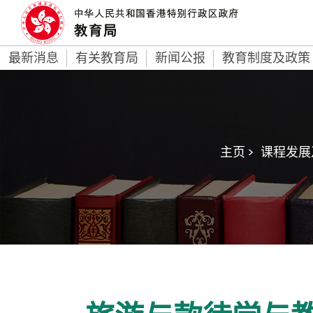
最新消息
有关教育局
新闻公报
教育制度及政策
主页 >
课程发展