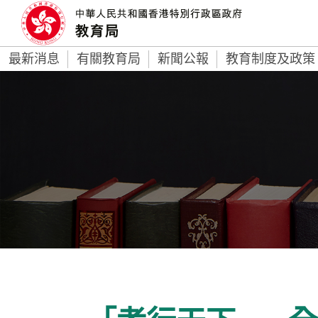
最新消息
有關教育局
新聞公報
教育制度及政策