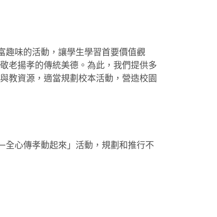
富趣味的活動，讓學生學習首要價值觀
敬老揚孝的傳統美德。為此，我們提供多
與教資源，適當規劃校本活動，營造校園
—全心傳孝動起來」活動，規劃和推行不