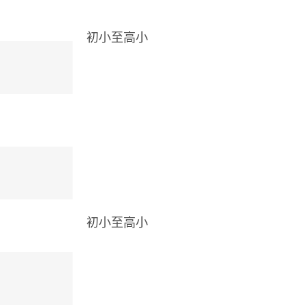
初小至高小
初小至高小