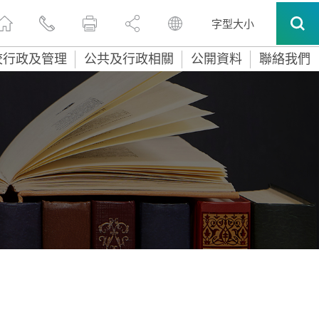
字型大小
校行政及管理
公共及行政相關
公開資料
聯絡我們