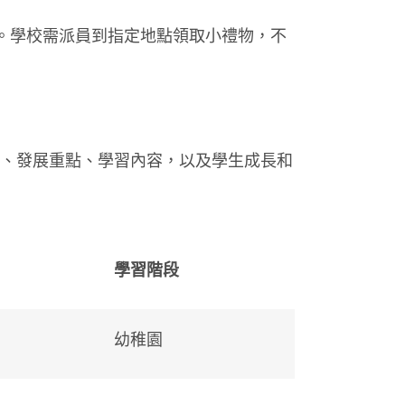
排。學校需派員到指定地點領取小禮物，不
、發展重點、學習內容，以及學生成長和
學習階段
幼稚園