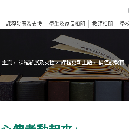
課程發展及支援
學生及家長相關
教師相關
學
主頁 >
課程發展及支援 >
課程更新重點 >
價值觀教育