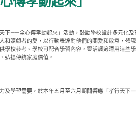
全心傳孝動起來」
天下——全心傳孝動起來」活動，鼓勵學校設計多元化及
人和照顧者的愛，以行動表達對他們的關愛和敬意，體現
供學校參考。學校可配合學習內容，靈活調適運用這些學
，弘揚傳統家庭價值。
力及學習需要，於本年五月至六月期間響應「孝行天下—