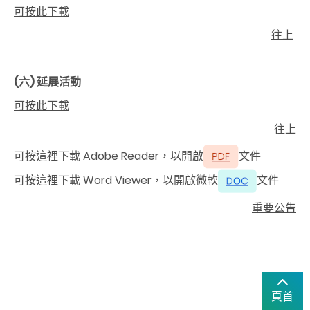
可按此下載
往上
(六)
延展活動
可按此下載
往上
可
按這裡
下載 Adobe Reader，以開啟
文件
可
按這裡
下載 Word Viewer，以開啟微軟
文件
重要公告
頁首