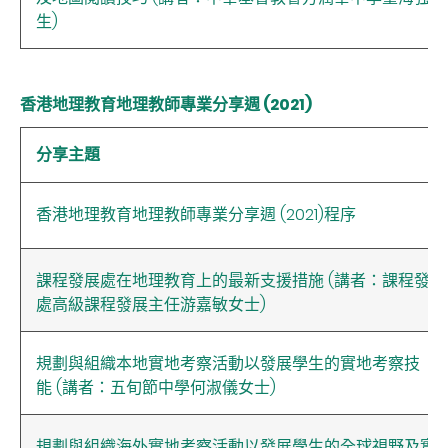
生)
香港地理教育地理教師專業分享週 (2021)
分享主題
香港地理教育地理教師專業分享週 (2021)程序
課程發展處在地理教育上的最新支援措施 (講者：課程發展
處高級課程發展主任游嘉敏女士)
規劃與組織本地實地考察活動以發展學生的實地考察技
能 (講者：五旬節中學何淑儀女士)
規劃與組織海外實地考察活動以發展學生的全球視野及實