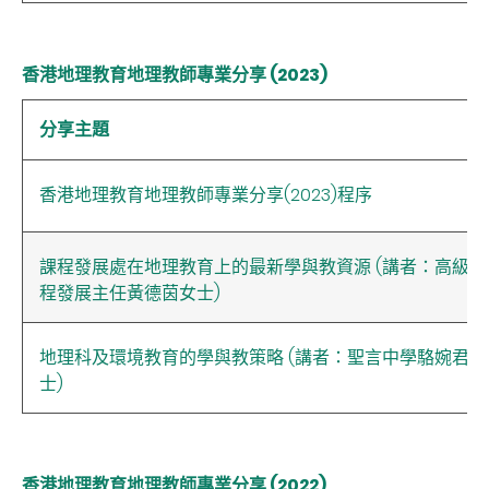
香港地理教育地理教師專業分享 (2023)
分享主題
香港地理教育地理教師專業分享(2023)程序
課程發展處在地理教育上的最新學與教資源 (講者：高級課
程發展主任黃德茵女士)
地理科及環境教育的學與教策略 (
講者：聖言中學駱婉君女
士
)
香港地理教育地理教師專業分享 (2022)