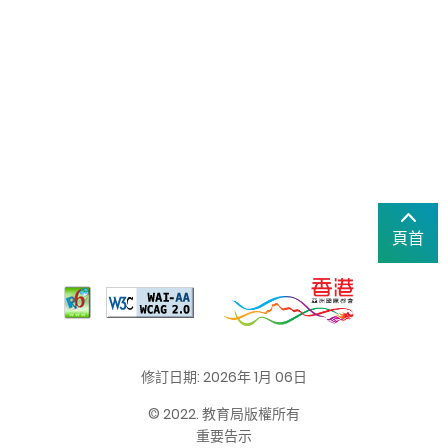
頁首
修訂日期: 2026年 1月 06日
© 2022. 教育局版權所有
重要告示