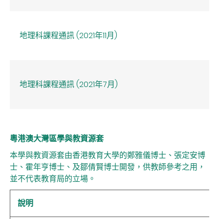
地理科課程通訊 (2021年11月)
地理科課程通訊 (2021年7月)
粵港澳大灣區學與教資源套
本學與教資源套由香港教育大學的鄭雅儀博士、張定安博
士、霍年亨博士、及鄒倩賢博士開發，供教師參考之用，
並不代表教育局的立場。
說明