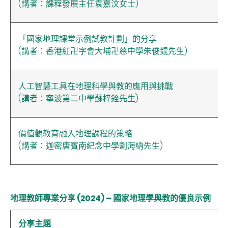
(講者：課程發展主任袁嘉汶女士)
「國家地理課堂示例試教計劃」的分享
(講者：香港紅卍字會大埔卍慈中學朱俊錕先生)
人工智慧工具在地理科學與教的應用與挑戰
(講者：寧波第二中學蘇梓銓先生)
價值觀教育融入地理課程的策略
(講者：迦密唐賓南紀念中學劉海納先生)
地理教師專業分享 (2024) – 國家地理學與教的優良示例
分享主題