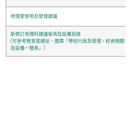
地理室使用及管理建議
新修訂地理科建議家具及設備目錄
(可參考教育局網址，選擇「學校行政及管理 > 校舍相關資料
及設備一覽表」)