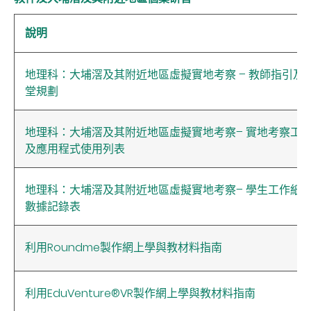
說明
地理科：大埔滘及其附近地區虛擬實地考察
–
教師指引及
堂規劃
地理科：大埔滘及其附近地區虛擬實地考察– 實地考察工
及應用程式使用列表
地理科：大埔滘及其附近地區虛擬實地考察– 學生工作紙
數據記錄表
利用Roundme製作網上學與教材料指南
利用EduVenture®VR製作網上學與教材料指南