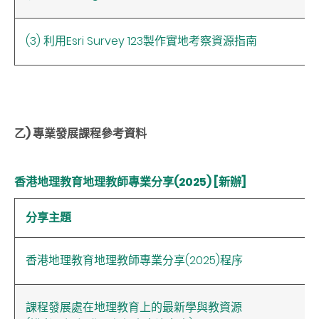
(3) 利用Esri Survey 123製作實地考察資源指南
乙) 專業發展課程參考資料
香港地理教育地理教師專業分享(2025) [新辦]
分享主題
香港地理教育地理教師專業分享(2025)程序
課程發展處在地理教育上的最新學與教資源