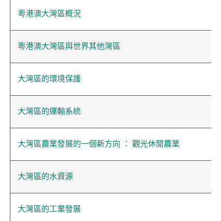
粵港澳大灣區概況
粵港澳大灣區與世界其他灣區
大灣區的環境保護
大灣區的運輸系統
大灣區農業發展的一個新方向 ： 觀光休閒農業
大灣區的水資源
大灣區的工業發展