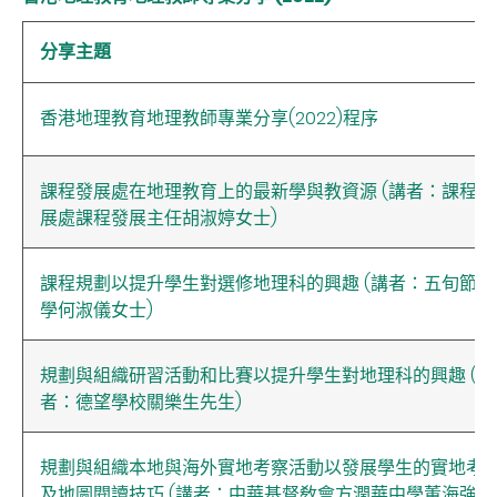
分享主題
香港地理教育地理教師專業分享(2022)程序
課程發展處在地理教育上的最新學與教資源 (講者：課程發
展處課程發展主任胡淑婷女士)
課程規劃以提升學生對選修地理科的興趣 (講者：五旬節中
學何淑儀女士)
規劃與組織研習活動和比賽以提升學生對地理科的興趣 (講
者：德望學校關樂生先生)
規劃與組織本地與海外實地考察活動以發展學生的實地考
及地圖閱讀技巧 (講者：中華基督敎會方潤華中學董海強先