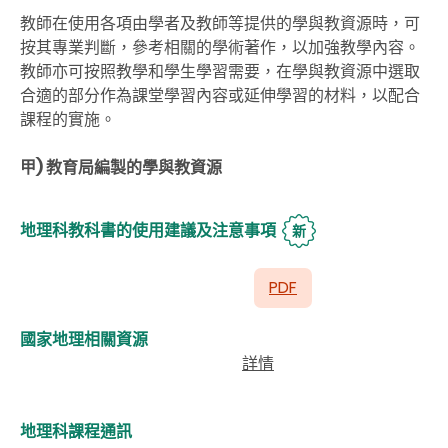
教師在使用各項由學者及教師等提供的學與教資源時，可
按其專業判斷，參考相關的學術著作，以加強教學內容。
教師亦可按照教學和學生學習需要，在學與教資源中選取
合適的部分作為課堂學習內容或延伸學習的材料，以配合
課程的實施。
甲) 教育局編製的學與教資源
地理科教科書的使用建議及注意事項
新
PDF
國家地理相關資源
詳情
地理科課程通訊