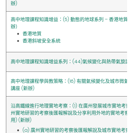
辦)
高中地理課程知識增益：(5) 動態的地球系列 – 香港地質
辦）
香港地質
香港斜坡安全系統
高中地理課程知識增益系列：(44)氣候變化與熱帶氣旋講座 
高中地理課程學與教策略：(16) 有關氣候變化及城市微氣
講座 (新辦)
沿高鐵線進行地理實地考察：(1) 在廣州發展城市實地考察
州實地研習的考察後匯報解說及分享利用外地的實地考察
用) (新辦)
(a) 廣州實地研習的考察後匯報解說及城市實地考察技