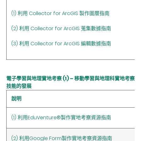
(1) 利用 Collector for ArcGIS 製作圖層指南
(2) 利用 Collector for ArcGIS 蒐集數據指南
(3) 利用 Collector for ArcGIS 編輯數據指南
電子學習與地理實地考察 (1) – 移動學習與地理科實地考察
技能的發展
說明
(1) 利用EduVenture®製作實地考察資源指南
(2) 利用Google Form製作實地考察資源指南