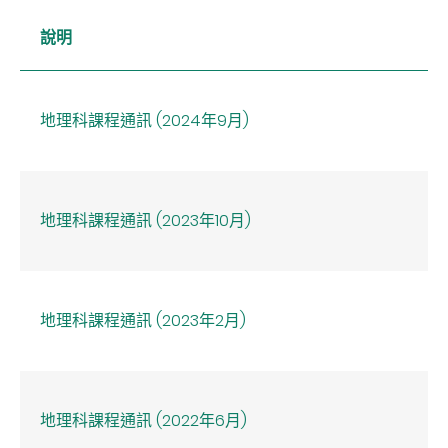
說明
地理科課程通訊 (2024年9月)
地理科課程通訊 (2023年10月)
地理科課程通訊 (2023年2月)
地理科課程通訊 (2022年6月)