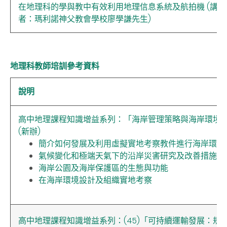
在地理科的學與教中有效利用地理信息系統及航拍機 (講
者：瑪利諾神父教會學校廖學謙先生)
地理科教師培訓參考資料
說明
高中地理課程知識增益系列：「海岸管理策略與海岸環境
(新辦)
簡介如何發展及利用虛擬實地考察教件進行海岸環境
氣候變化和極端天氣下的沿岸災害研究及改善措施的制
海岸公園及海岸保護區的生態與功能
在海岸環境設計及組織實地考察
高中地理課程知識增益系列：(45)「可持續運輸發展：規劃