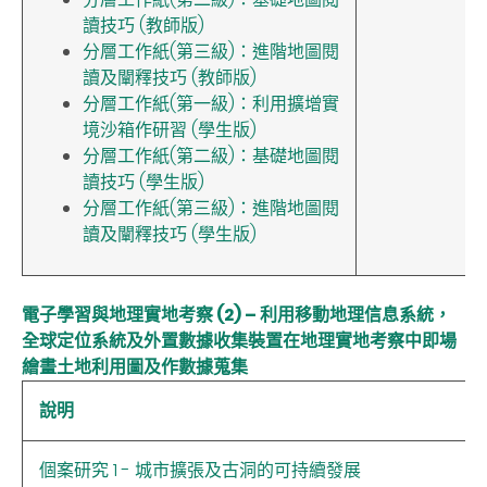
讀技巧 (教師版)
分層工作紙(第三級)：進階地圖閱
讀及闡釋技巧 (教師版)
分層工作紙(第一級)：利用擴增實
境沙箱作研習 (學生版)
分層工作紙(第二級)：基礎地圖閱
讀技巧 (學生版)
分層工作紙(第三級)：進階地圖閱
讀及闡釋技巧 (學生版)
電子學習與地理實地考察 (2) – 利用移動地理信息系統，
全球定位系統及外置數據收集裝置在地理實地考察中即場
繪畫土地利用圖及作數據蒐集
說明
個案研究 1 - 城市擴張及古洞的可持續發展