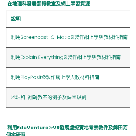
在地理科發展翻轉教室及網上學習資源
說明
利用Screencast-O-Matic®製作網上學與教材料指南
利用Explain Everything®製作網上學與教材料指南
利用PlayPosit®製作網上學與教材料指南
地理科-翻轉教室的例子及課堂規劃
利用EduVenture®VR發展虛擬實地考察教件及錦田河
個案研習