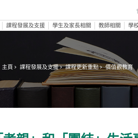
課程發展及支援
學生及家長相關
教師相關
學
主頁 >
課程發展及支援 >
課程更新重點 >
價值觀教育