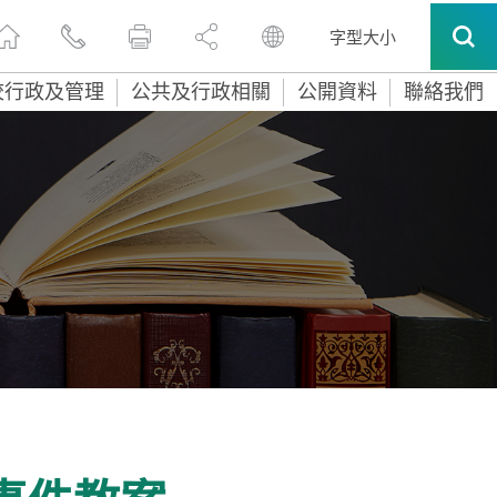
字型大小
校行政及管理
公共及行政相關
公開資料
聯絡我們