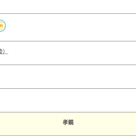
凌）
孝親