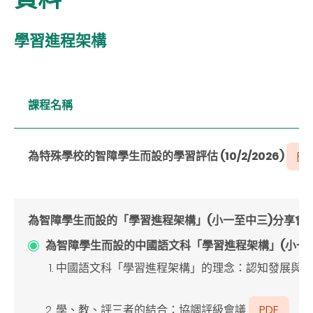
學習進程架構
課程名稱
為特殊學校的智障學生而設的學習評估 (10/2/2026)
PD
為智障學生而設的「學習進程架構」(
小一至中三
)
分享會
為智障學生而設的中國語文科「學習進程架構」(小一至中三)分
中國語文科「學習進程架構」的理念：認知發展與語
學、教、評三者的結合：協調評級會議
PDF