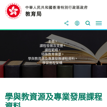
主頁 >
課程發展及支援 >
課程範疇 >
特殊教育需要 >
學與教資源及專業發展課程資料 >
學習進程架構
學與教資源及專業發展課程
資料