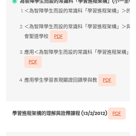
為智障學生而設的常識科「學習進程架構」(小一至中
＜為智障學生而設的常識科「學習進程架構」＞的
＜為智障學生而設的常識科「學習進程架構」＞與校
會聖道學校
PDF
應用＜為智障學生而設的常識科「學習進程架構」
PDF
應用學生學習表現顯證回饋學與教
PDF
學習進程架構的理解與詮釋課程 (13/2/2012)
PDF