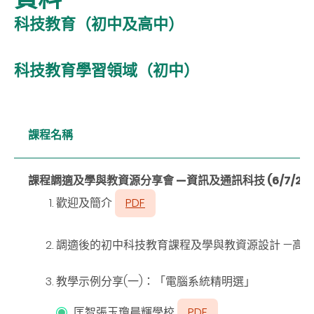
科技教育（初中及高中）
科技教育學習領域（初中）
課程名稱
課程調適及學與教資源分享會 —資訊及通訊科技 (6/7/201
歡迎及簡介
PDF
調適後的初中科技教育課程及學與教資源設計 —高
教學示例分享(一)：「電腦系統精明選」
匡智張玉瓊晨輝學校
PDF