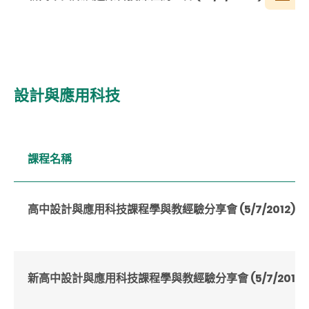
設計與應用科技
課程名稱
高中設計與應用科技課程學與教經驗分享會 (5/7/2012)
新高中設計與應用科技課程學與教經驗分享會 (5/7/2011)