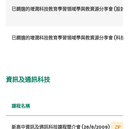
已調適的增潤科技教育學習領域學與教資源分享會 (設計與科技) 
已調適的增潤科技教育學習領域學與教資源分享會 (科技與生活) 
資訊及通訊科技
課程名稱
新高中資訊及通訊科技課程簡介會 (26/6/2009)
ZIP