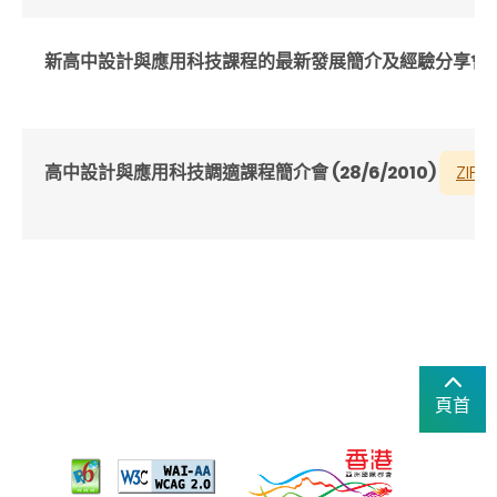
新高中設計與應用科技課程的最新發展簡介及經驗分享會 (26/
高中設計與應用科技調適課程簡介會 (28/6/2010)
ZIP
頁首