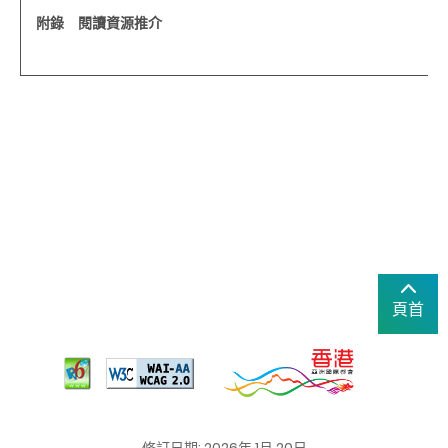
附錄 閱讀資源推介
頁首