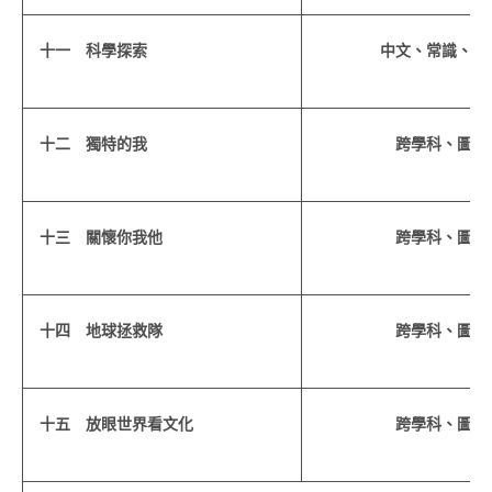
十一 科學探索
中文、常識、圖
十二 獨特的我
跨學科、圖書
十三 關懷你我他
跨學科、圖書
十四 地球拯救隊
跨學科、圖書
十五 放眼世界看文化
跨學科、圖書