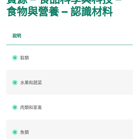
食物與營養 – 認識材料
說明
穀類
水果和蔬菜
肉類和家禽
魚類