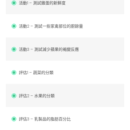
活動1 – 測試雞蛋的新鮮度
活動2 – 測試一些家禽部位的廚餘量
活動3 – 測試減少蘋果的褐變反應
評估1 – 蔬菜的分類
評估2 – 水果的分類
評估3 – 乳製品的脂肪百分比