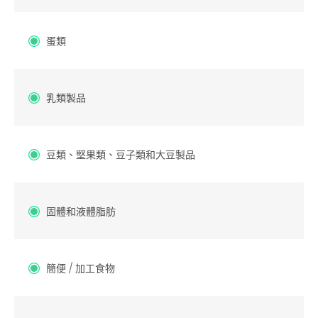
蛋類
乳類製品
豆類、堅果類、豆子類和大豆製品
固體和液體脂肪
簡便 / 加工食物