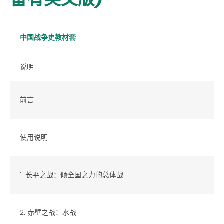
中国战争史教材套
说明
前言
使用说明
1. 长平之战：倾全国之力的总体战
2. 赤壁之战：水战